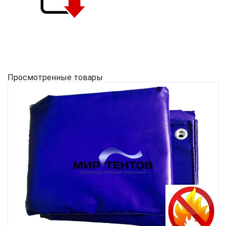
Просмотренные товары