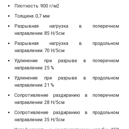
Плотность: 900 г/м2
Толщина: 0,7 мм
Разрывная нагрузка в поперечном
направлении: 85 Н/5см
Разрывная нагрузка в продольном
направлении: 70 Н/5см
Удлинение при разрыве в поперечном
направлении: 25 %
Удлинение при разрыве в продольном
направлении: 21 %
Сопротивление раздиранию в поперечном
направлении: 28 Н/5см
Сопротивление раздиранию в продольном
направлении: 35 Н/5см