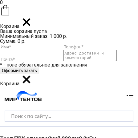
0
Корзина
Ваша корзина пуста
Минимальный заказ: 1 000 р.
Сумма: 0 р.
* - поле обязательное для заполнения
Корзина