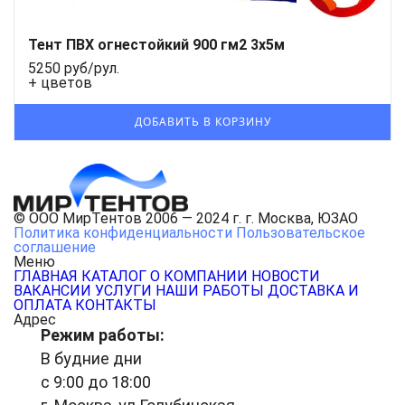
Тент ПВХ огнестойкий 900 гм2 3х5м
5250 руб/рул.
+ цветов
© ООО МирТентов 2006 — 2024 г. г. Москва, ЮЗАО
Политика конфиденциальности
Пользовательское
соглашение
Меню
ГЛАВНАЯ
КАТАЛОГ
О КОМПАНИИ
НОВОСТИ
ВАКАНСИИ
УСЛУГИ
НАШИ РАБОТЫ
ДОСТАВКА И
ОПЛАТА
КОНТАКТЫ
Адрес
Режим работы:
В будние дни
с 9:00 до 18:00