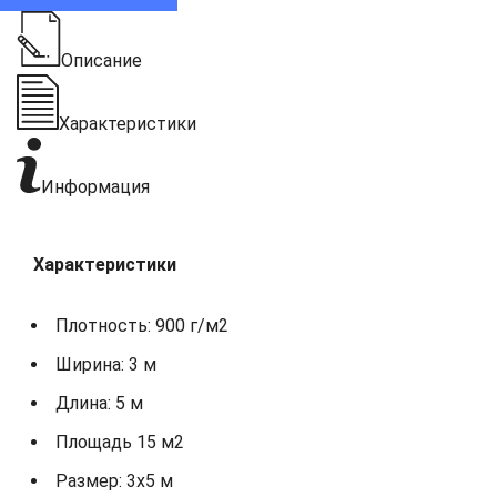
Описание
Характеристики
Информация
Характеристики
Плотность: 900 г/м2
Ширина: 3 м
Длина: 5 м
Площадь 15 м2
Размер: 3х5 м