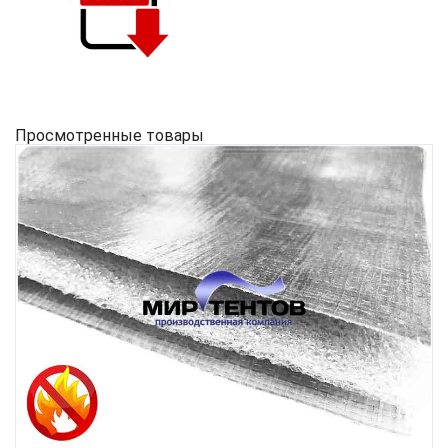
Просмотренные товары