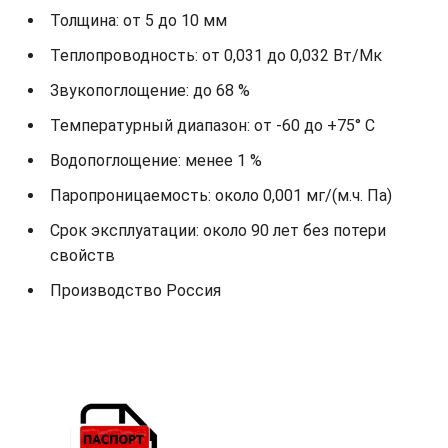
Толщина: от 5 до 10 мм
Теплопроводность: от 0,031 до 0,032 Вт/Мк
Звукопоглощение: до 68 %
Температурный диапазон: от -60 до +75° С
Водопоглощение: менее 1 %
Паропроницаемость: около 0,001 мг/(м.ч. Па)
Срок эксплуатации: около 90 лет без потери
свойств
Производство Россия