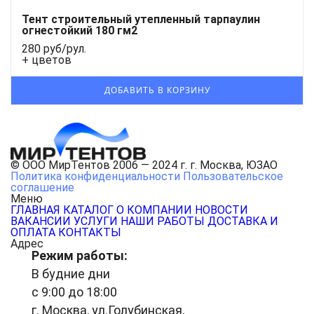
Тент строительный утепленный тарпаулин
огнестойкий 180 гм2
280 руб/рул.
+ цветов
© ООО МирТентов 2006 — 2024 г. г. Москва, ЮЗАО
Политика конфиденциальности
Пользовательское
соглашение
Меню
ГЛАВНАЯ
КАТАЛОГ
О КОМПАНИИ
НОВОСТИ
ВАКАНСИИ
УСЛУГИ
НАШИ РАБОТЫ
ДОСТАВКА И
ОПЛАТА
КОНТАКТЫ
Адрес
Режим работы:
В будние дни
с 9:00 до 18:00
г. Москва, ул.Голубинская,