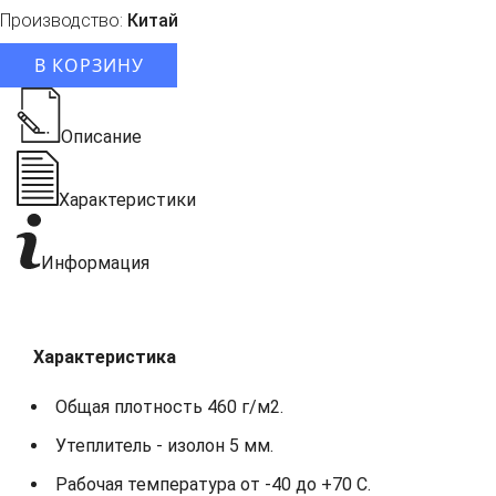
Производство:
Китай
В КОРЗИНУ
Описание
Характеристики
Информация
Характеристика
Общая плотность 460 г/м2.
Утеплитель - изолон 5 мм.
Рабочая температура от -40 до +70 С.