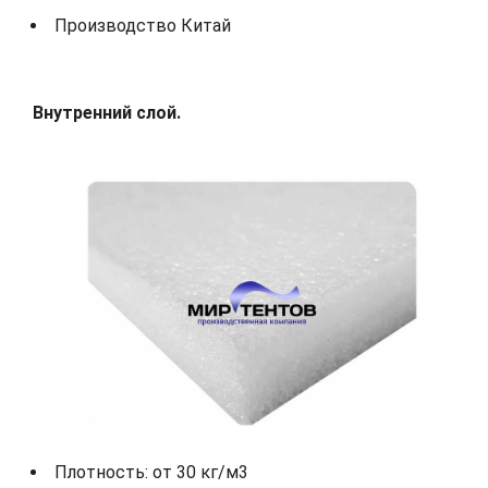
Производство Китай
Внутренний слой.
Плотность: от 30 кг/м3