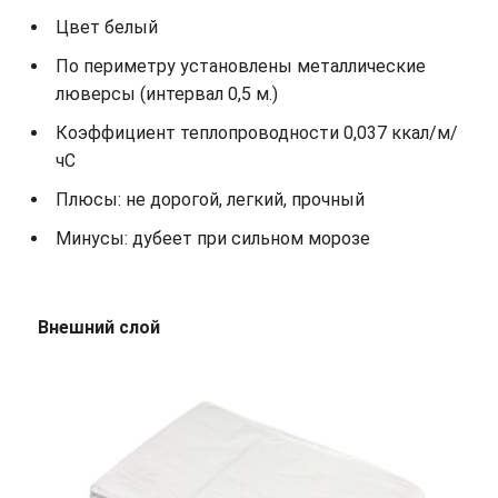
Цвет белый
По периметру установлены металлические
люверсы (интервал 0,5 м.)
Коэффициент теплопроводности 0,037 ккал/м/
чС
Плюсы: не дорогой, легкий, прочный
Минусы: дубеет при сильном морозе
Внешний слой