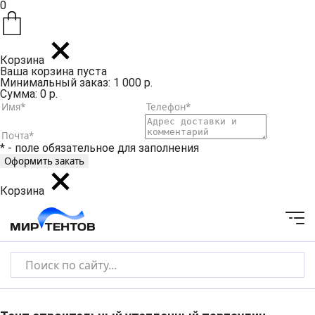
0
Корзина
Ваша корзина пуста
Минимальный заказ: 1 000 р.
Сумма: 0 р.
* - поле обязательное для заполнения
Корзина