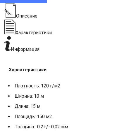
Описание
Характеристики
Информация
Характеристики
Плотность: 120 г/м2
Ширина: 10 м
Длина: 15 м
Площадь: 150 м2
Толщина: 0,2+/- 0,02 мм