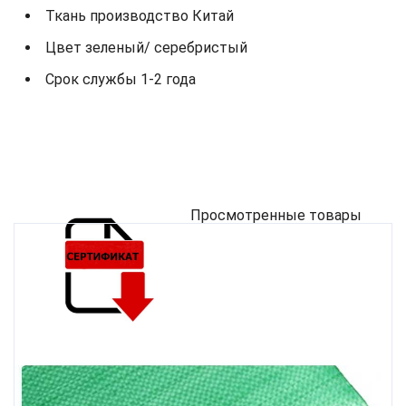
Ткань производство Китай
Цвет зеленый/ серебристый
Срок службы 1-2 года
Просмотренные товары