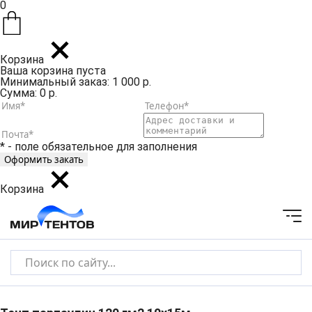
0
Корзина
Ваша корзина пуста
Минимальный заказ: 1 000 р.
Сумма: 0 р.
* - поле обязательное для заполнения
Корзина