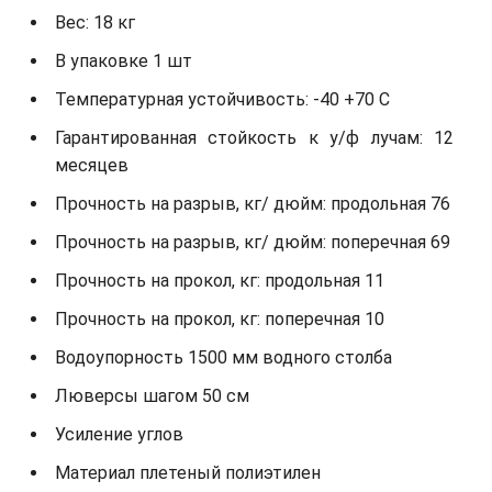
Вес: 18 кг
В упаковке 1 шт
Температурная устойчивость: -40 +70 С
Гарантированная стойкость к у/ф лучам: 12
месяцев
Прочность на разрыв, кг/ дюйм: продольная 76
Прочность на разрыв, кг/ дюйм: поперечная 69
Прочность на прокол, кг: продольная 11
Прочность на прокол, кг: поперечная 10
Водоупорность 1500 мм водного столба
Люверсы шагом 50 см
Усиление углов
Материал плетеный полиэтилен