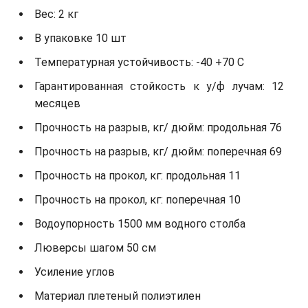
Вес: 2 кг
В упаковке 10 шт
Температурная устойчивость: -40 +70 С
Гарантированная стойкость к у/ф лучам: 12
месяцев
Прочность на разрыв, кг/ дюйм: продольная 76
Прочность на разрыв, кг/ дюйм: поперечная 69
Прочность на прокол, кг: продольная 11
Прочность на прокол, кг: поперечная 10
Водоупорность 1500 мм водного столба
Люверсы шагом 50 см
Усиление углов
Материал плетеный полиэтилен