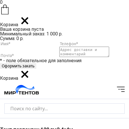
0
Корзина
Ваша корзина пуста
Минимальный заказ: 1 000 р.
Сумма: 0 р.
* - поле обязательное для заполнения
Корзина