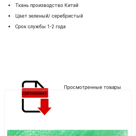
Ткань производство Китай
Цвет зеленый/ серебристый
Срок службы 1-2 года
Просмотренные товары