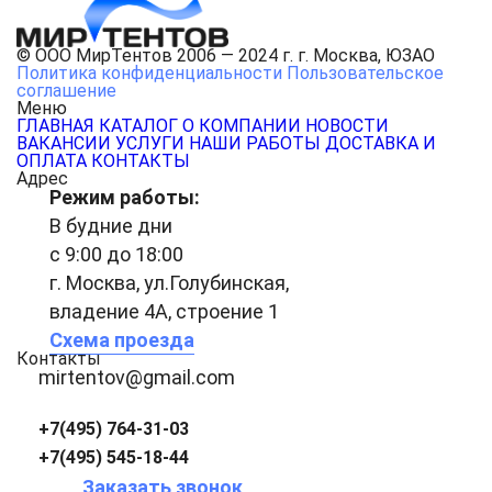
© ООО МирТентов 2006 — 2024 г. г. Москва, ЮЗАО
Политика конфиденциальности
Пользовательское
соглашение
Меню
ГЛАВНАЯ
КАТАЛОГ
О КОМПАНИИ
НОВОСТИ
ВАКАНСИИ
УСЛУГИ
НАШИ РАБОТЫ
ДОСТАВКА И
ОПЛАТА
КОНТАКТЫ
Адрес
Режим работы:
В будние дни
с 9:00 до 18:00
г. Москва, ул.Голубинская,
владение 4А, строение 1
Схема проезда
Контакты
mirtentov@gmail.com
+7(495) 764-31-03
+7(495) 545-18-44
Заказать звонок