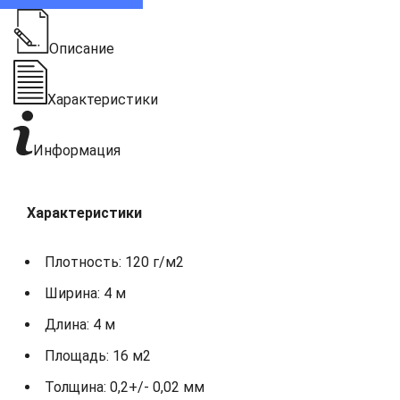
Описание
Характеристики
Информация
Характеристики
Плотность: 120 г/м2
Ширина: 4 м
Длина: 4 м
Площадь: 16 м2
Толщина: 0,2+/- 0,02 мм