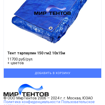
Тент тарпаулин 150 гм2 10x15м
11700 руб/рул.
+ цветов
© ООО МирТентов 2006 — 2024 г. г. Москва, ЮЗАО
Политика конфиденциальности
Пользовательское