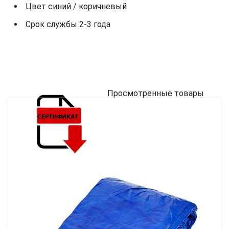
Цвет синий / коричневый
Срок службы 2-3 года
Просмотренные товары