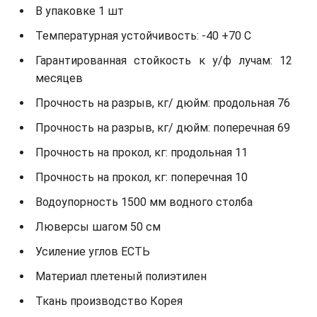
В упаковке 1 шт
Температурная устойчивость: -40 +70 С
Гарантированная стойкость к у/ф лучам: 12
месяцев
Прочность на разрыв, кг/ дюйм: продольная 76
Прочность на разрыв, кг/ дюйм: поперечная 69
Прочность на прокол, кг: продольная 11
Прочность на прокол, кг: поперечная 10
Водоупорность 1500 мм водного столба
Люверсы шагом 50 см
Усиление углов ЕСТЬ
Материал плетеный полиэтилен
Ткань производство Корея