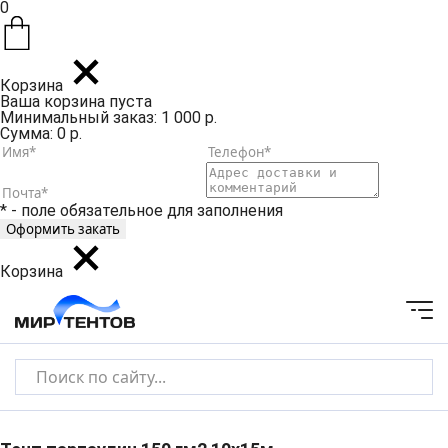
0
Корзина
Ваша корзина пуста
Минимальный заказ: 1 000 р.
Сумма: 0 р.
* - поле обязательное для заполнения
Корзина