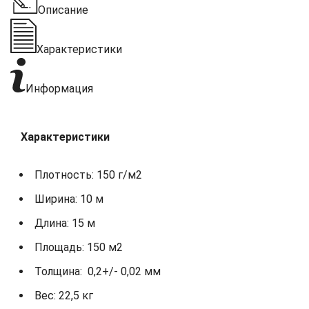
Описание
Характеристики
Информация
Характеристики
Плотность: 150 г/м2
Ширина: 10 м
Длина: 15 м
Площадь: 150 м2
Толщина: 0,2+/- 0,02 мм
Вес: 22,5 кг