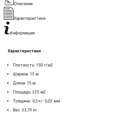
Описание
Характеристики
Информация
Характеристики
Плотность: 150 г/м2
Ширина: 15 м
Длина: 15 м
Площадь: 225 м2
Толщина: 0,2+/- 0,02 мм
Вес: 33,75 кг