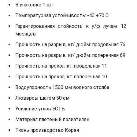
В упаковке 1 шт
Температурная устойчивость: -40 +70 С
Гарантированная стойкость к у/ф лучам: 12
месяцев
Прочность на разрыв, кг/ дюйм: продольная 76
Прочность на разрыв, кг/ дюйм: поперечная 69
Прочность на прокол, кг: продольная 11
Прочность на прокол, кг: поперечная 10
Водоупорность 1500 мм водного столба
Люверсы шагом 50 см
Усиление углов ЕСТЬ
Материал плетеный полиэтилен
Ткань производство Корея