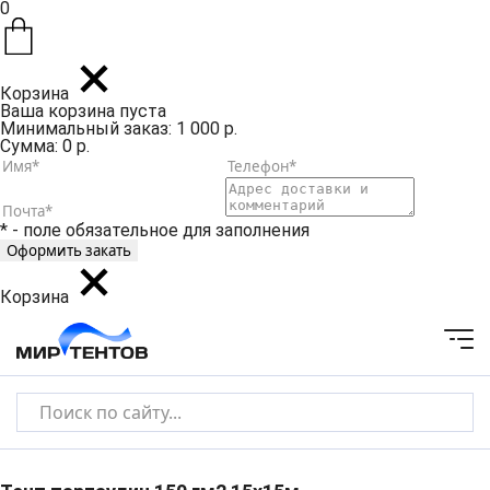
0
Корзина
Ваша корзина пуста
Минимальный заказ: 1 000 р.
Сумма: 0 р.
* - поле обязательное для заполнения
Корзина