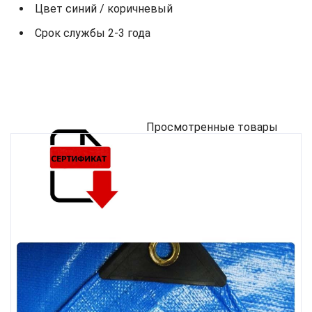
Цвет синий / коричневый
Срок службы 2-3 года
Просмотренные товары