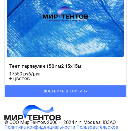
Тент тарпаулин 150 гм2 15x15м
17550 руб/рул.
+ цветов
© ООО МирТентов 2006 — 2024 г. г. Москва, ЮЗАО
Политика конфиденциальности
Пользовательское