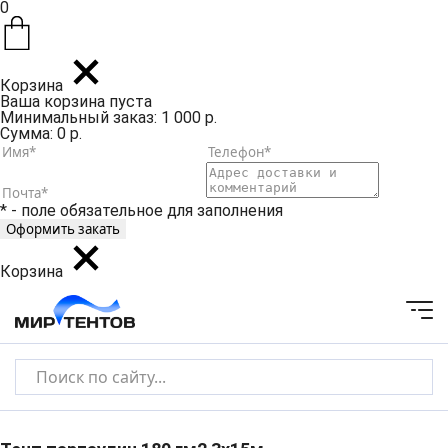
0
Корзина
Ваша корзина пуста
Минимальный заказ: 1 000 р.
Сумма: 0 р.
* - поле обязательное для заполнения
Корзина