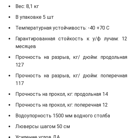
Вес: 8,1 кг
В упаковке 5 шт
Температурная устойчивость: -40 +70 С
Гарантированная стойкость к у/ф лучам: 12
месяцев
Прочность на разрыв, кг/ дюйм: продольная
127
Прочность на разрыв, кг/ дюйм: поперечная
117
Прочность на прокол, кг: продольная 14
Прочность на прокол, кг: поперечная 12
Водоупорность 1500 мм водного столба
Люверсы шагом 50 см
Усиление углов ДА