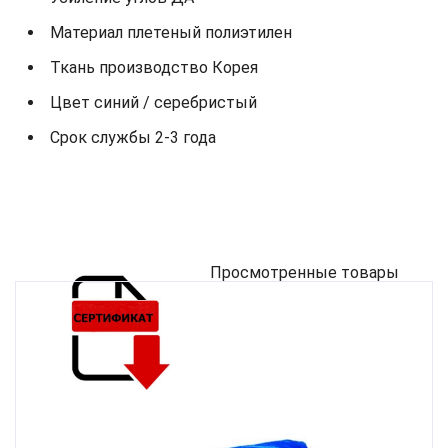
Материал плетеный полиэтилен
Ткань производство Корея
Цвет синий / серебристый
Срок службы 2-3 года
Просмотренные товары