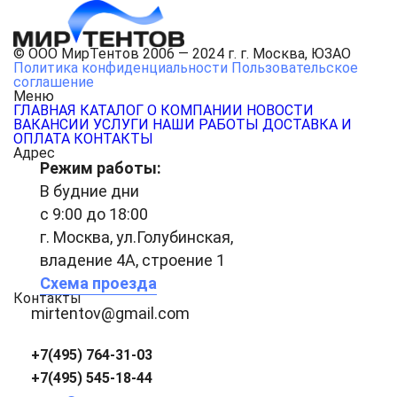
© ООО МирТентов 2006 — 2024 г. г. Москва, ЮЗАО
Политика конфиденциальности
Пользовательское
соглашение
Меню
ГЛАВНАЯ
КАТАЛОГ
О КОМПАНИИ
НОВОСТИ
ВАКАНСИИ
УСЛУГИ
НАШИ РАБОТЫ
ДОСТАВКА И
ОПЛАТА
КОНТАКТЫ
Адрес
Режим работы:
В будние дни
с 9:00 до 18:00
г. Москва, ул.Голубинская,
владение 4А, строение 1
Схема проезда
Контакты
mirtentov@gmail.com
+7(495) 764-31-03
+7(495) 545-18-44