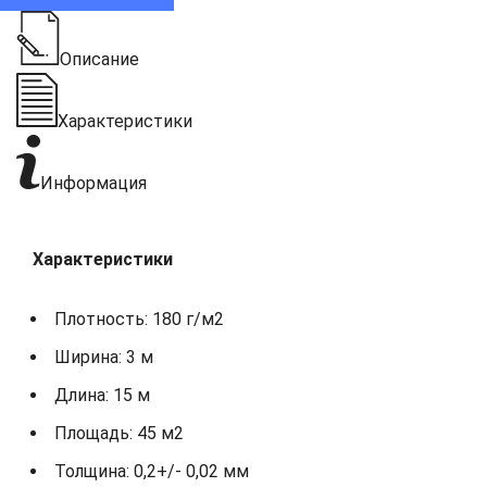
Описание
Характеристики
Информация
Характеристики
Плотность: 180 г/м2
Ширина: 3 м
Длина: 15 м
Площадь: 45 м2
Толщина: 0,2+/- 0,02 мм