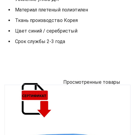
Материал плетеный полиэтилен
Ткань производство Корея
Цвет синий / серебристый
Срок службы 2-3 года
Просмотренные товары