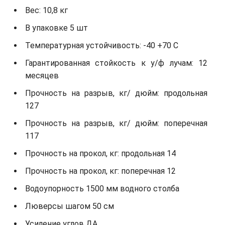
Вес: 10,8 кг
В упаковке 5 шт
Температурная устойчивость: -40 +70 С
Гарантированная стойкость к у/ф лучам: 12
месяцев
Прочность на разрыв, кг/ дюйм: продольная
127
Прочность на разрыв, кг/ дюйм: поперечная
117
Прочность на прокол, кг: продольная 14
Прочность на прокол, кг: поперечная 12
Водоупорность 1500 мм водного столба
Люверсы шагом 50 см
Усиление углов ДА