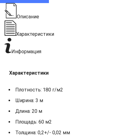
Описание
Характеристики
Информация
Характеристики
Плотность: 180 г/м2
Ширина: 3 м
Длина: 20 м
Площадь: 60 м2
Толщина: 0,2+/- 0,02 мм