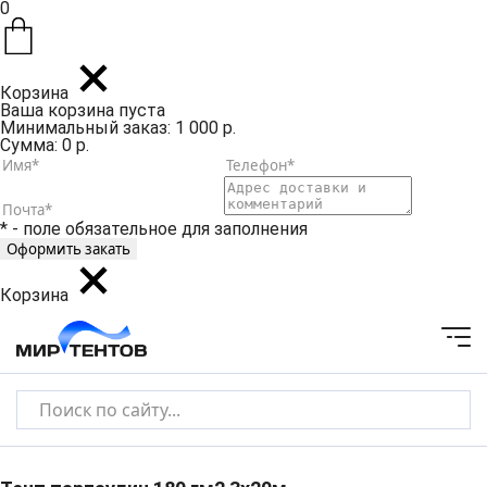
0
Корзина
Ваша корзина пуста
Минимальный заказ: 1 000 р.
Сумма: 0 р.
* - поле обязательное для заполнения
Корзина