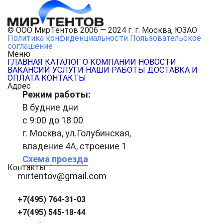
© ООО МирТентов 2006 — 2024 г. г. Москва, ЮЗАО
Политика конфиденциальности
Пользовательское
соглашение
Меню
ГЛАВНАЯ
КАТАЛОГ
О КОМПАНИИ
НОВОСТИ
ВАКАНСИИ
УСЛУГИ
НАШИ РАБОТЫ
ДОСТАВКА И
ОПЛАТА
КОНТАКТЫ
Адрес
Режим работы:
В будние дни
с 9:00 до 18:00
г. Москва, ул.Голубинская,
владение 4А, строение 1
Схема проезда
Контакты
mirtentov@gmail.com
+7(495) 764-31-03
+7(495) 545-18-44