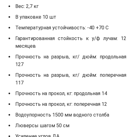
Вес: 2,7 кг
В упаковке 10 шт
Температурная устойчивость: -40 +70 С
Гарантированная стойкость к у/ф лучам: 12
месяцев
Прочность на разрыв, кг/ дюйм: продольная
127
Прочность на разрыв, кг/ дюйм: поперечная
117
Прочность на прокол, кг: продольная 14
Прочность на прокол, кг: поперечная 12
Водоупорность 1500 мм водного столба
Люверсы шагом 50 см
Усиление углов ДА