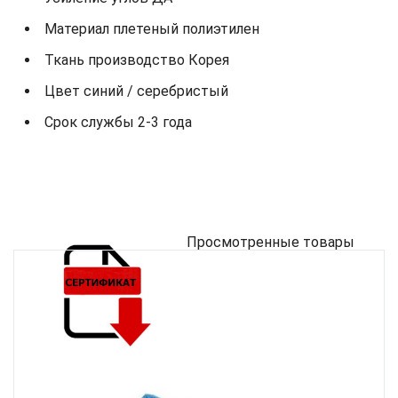
Материал плетеный полиэтилен
Ткань производство Корея
Цвет синий / серебристый
Срок службы 2-3 года
Просмотренные товары