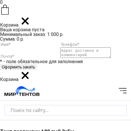
0
Корзина
Ваша корзина пуста
Минимальный заказ: 1 000 р.
Сумма: 0 р.
* - поле обязательное для заполнения
Корзина