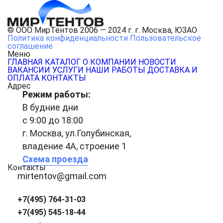
© ООО МирТентов 2006 — 2024 г. г. Москва, ЮЗАО
Политика конфиденциальности
Пользовательское
соглашение
Меню
ГЛАВНАЯ
КАТАЛОГ
О КОМПАНИИ
НОВОСТИ
ВАКАНСИИ
УСЛУГИ
НАШИ РАБОТЫ
ДОСТАВКА И
ОПЛАТА
КОНТАКТЫ
Адрес
Режим работы:
В будние дни
с 9:00 до 18:00
г. Москва, ул.Голубинская,
владение 4А, строение 1
Схема проезда
Контакты
mirtentov@gmail.com
+7(495) 764-31-03
+7(495) 545-18-44