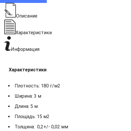
Описание
Характеристики
Информация
Характеристики
Плотность: 180 г/м2
Ширина: 3 м
Длина: 5 м
Площадь: 15 м2
Толщина: 0,2+/- 0,02 мм