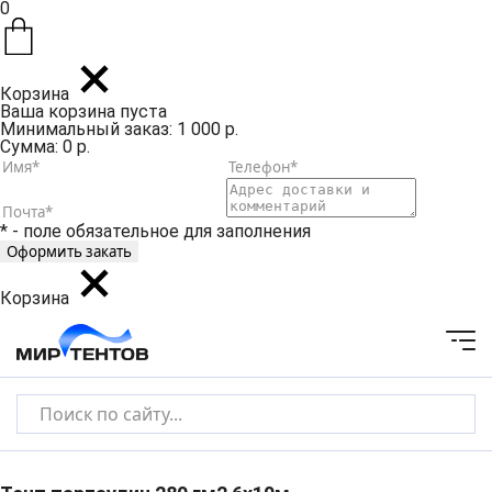
0
Корзина
Ваша корзина пуста
Минимальный заказ: 1 000 р.
Сумма: 0 р.
* - поле обязательное для заполнения
Корзина