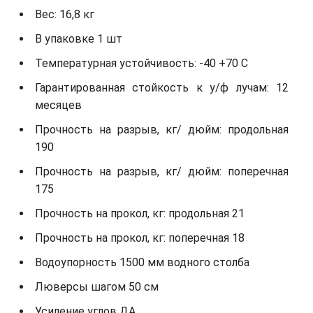
Вес: 16,8 кг
В упаковке 1 шт
Температурная устойчивость: -40 +70 С
Гарантированная стойкость к у/ф лучам: 12
месяцев
Прочность на разрыв, кг/ дюйм: продольная
190
Прочность на разрыв, кг/ дюйм: поперечная
175
Прочность на прокол, кг: продольная 21
Прочность на прокол, кг: поперечная 18
Водоупорность 1500 мм водного столба
Люверсы шагом 50 см
Усиление углов ДА