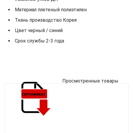
Материал плетеный полиэтилен
Ткань производство Корея
Цвет черный / синий
Срок службы 2-3 года
Просмотренные товары