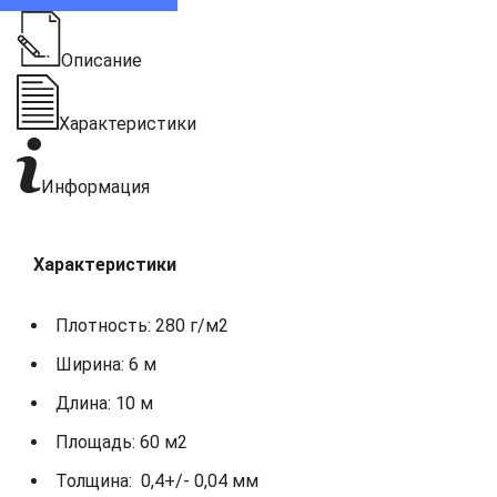
Описание
Характеристики
Информация
Характеристики
Плотность: 280 г/м2
Ширина: 6 м
Длина: 10 м
Площадь: 60 м2
Толщина: 0,4+/- 0,04 мм