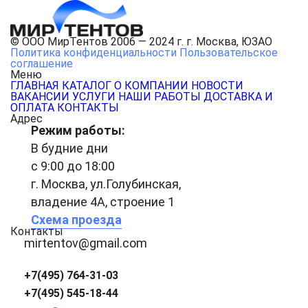
© ООО МирТентов 2006 — 2024 г. г. Москва, ЮЗАО
Политика конфиденциальности
Пользовательское
соглашение
Меню
ГЛАВНАЯ
КАТАЛОГ
О КОМПАНИИ
НОВОСТИ
ВАКАНСИИ
УСЛУГИ
НАШИ РАБОТЫ
ДОСТАВКА И
ОПЛАТА
КОНТАКТЫ
Адрес
Режим работы:
В будние дни
с 9:00 до 18:00
г. Москва, ул.Голубинская,
владение 4А, строение 1
Схема проезда
Контакты
mirtentov@gmail.com
+7(495) 764-31-03
+7(495) 545-18-44