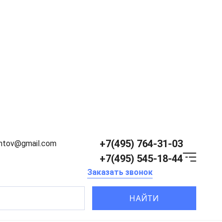
+7(495) 764-31-03
entov@gmail.com
+7(495) 545-18-44
Заказать звонок
НАЙТИ