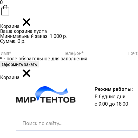
0
Корзина
Ваша корзина пуста
Минимальный заказ: 1 000 р.
Сумма: 0 р.
* - поле обязательное для заполнения
Корзина
Режим работы:
В будние дни
с 9:00 до 18:00