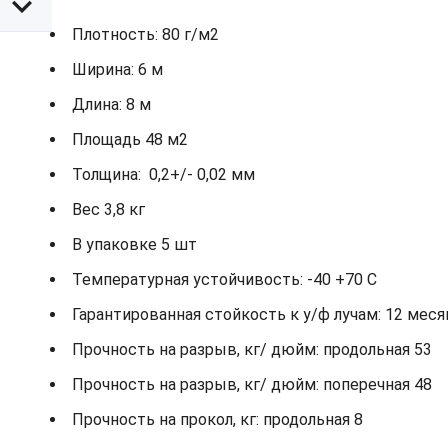
Плотность: 80 г/м2
Ширина: 6 м
Длина: 8 м
Площадь 48 м2
Толщина: 0,2+/- 0,02 мм
Вес 3,8 кг
В упаковке 5 шт
Температурная устойчивость: -40 +70 С
Гарантированная стойкость к у/ф лучам: 12 мес
Прочность на разрыв, кг/ дюйм: продольная 53
Прочность на разрыв, кг/ дюйм: поперечная 48
Прочность на прокол, кг: продольная 8