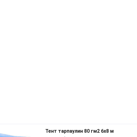
Тент тарпаулин 80 гм2 6x8 м