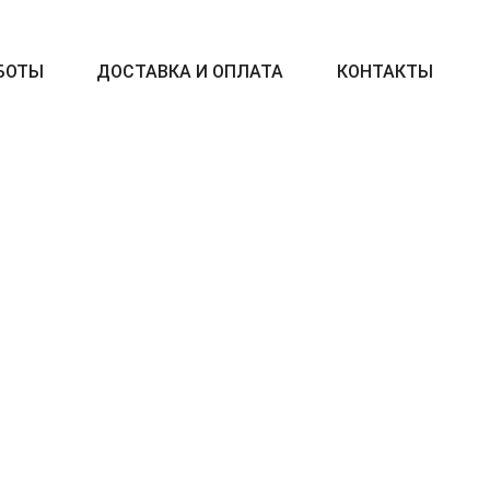
БОТЫ
ДОСТАВКА И ОПЛАТА
КОНТАКТЫ