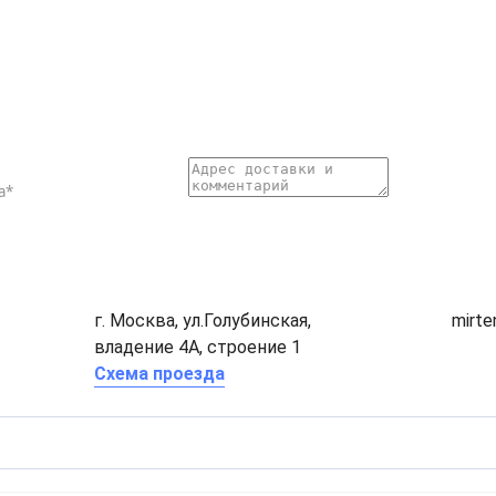
г. Москва, ул.Голубинская,
mirt
владение 4А, строение 1
Схема проезда