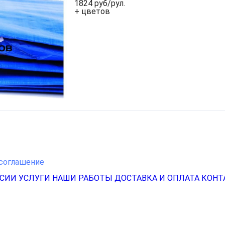
1824 руб/рул.
+ цветов
соглашение
НСИИ
УСЛУГИ
НАШИ РАБОТЫ
ДОСТАВКА И ОПЛАТА
КОНТ