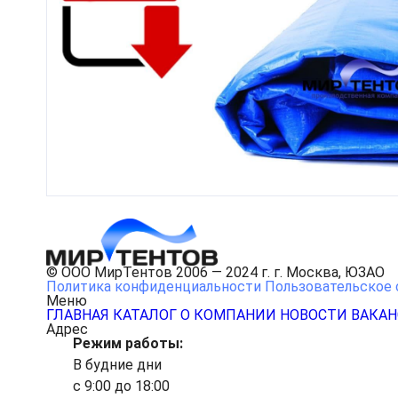
© ООО МирТентов 2006 — 2024 г. г. Москва, ЮЗАО
Политика конфиденциальности
Пользовательское 
Меню
ГЛАВНАЯ
КАТАЛОГ
О КОМПАНИИ
НОВОСТИ
ВАКА
Адрес
Режим работы:
В будние дни
с 9:00 до 18:00