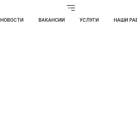
НОВОСТИ
ВАКАНСИИ
УСЛУГИ
НАШИ РА