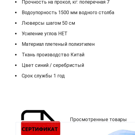
Прочность на прокол, кг: поперечная 7
Водоупорность 1500 мм водного столба
Люверсы шагом 50 см
Усиление углов НЕТ
Материал плетеный полиэтилен
Ткань производство Китай
Цвет синий / серебристый
Срок службы 1 год
Просмотренные товары