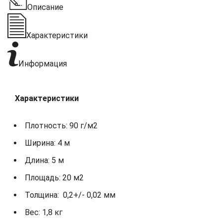
Описание
Характеристики
Информация
Характеристики
Плотность: 90 г/м2
Ширина: 4 м
Длина: 5 м
Площадь: 20 м2
Толщина: 0,2+/- 0,02 мм
Вес: 1,8 кг