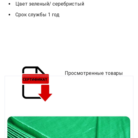
Цвет зеленый/ серебристый
Срок службы 1 год
Просмотренные товары