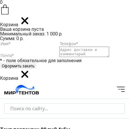
0
Корзина
Ваша корзина пуста
Минимальный заказ: 1 000 р.
Сумма: 0 р.
* - поле обязательное для заполнения
Корзина