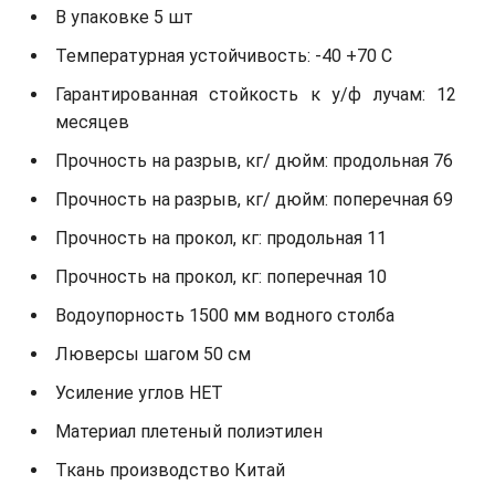
В упаковке 5 шт
Температурная устойчивость: -40 +70 С
Гарантированная стойкость к у/ф лучам: 12
месяцев
Прочность на разрыв, кг/ дюйм: продольная 76
Прочность на разрыв, кг/ дюйм: поперечная 69
Прочность на прокол, кг: продольная 11
Прочность на прокол, кг: поперечная 10
Водоупорность 1500 мм водного столба
Люверсы шагом 50 см
Усиление углов НЕТ
Материал плетеный полиэтилен
Ткань производство Китай