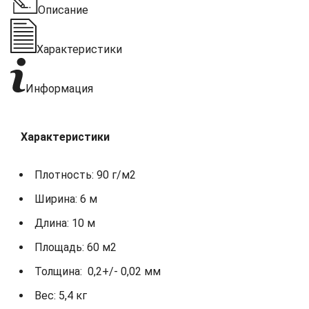
Описание
Характеристики
Информация
Характеристики
Плотность: 90 г/м2
Ширина: 6 м
Длина: 10 м
Площадь: 60 м2
Толщина: 0,2+/- 0,02 мм
Вес: 5,4 кг