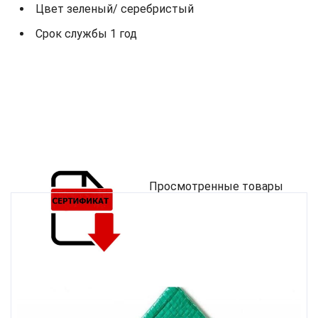
Цвет зеленый/ серебристый
Срок службы 1 год
Просмотренные товары