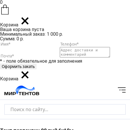
0
Корзина
Ваша корзина пуста
Минимальный заказ: 1 000 р.
Сумма: 0 р.
* - поле обязательное для заполнения
Корзина