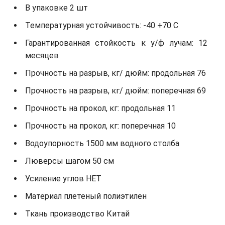
В упаковке 2 шт
Температурная устойчивость: -40 +70 С
Гарантированная стойкость к у/ф лучам: 12
месяцев
Прочность на разрыв, кг/ дюйм: продольная 76
Прочность на разрыв, кг/ дюйм: поперечная 69
Прочность на прокол, кг: продольная 11
Прочность на прокол, кг: поперечная 10
Водоупорность 1500 мм водного столба
Люверсы шагом 50 см
Усиление углов НЕТ
Материал плетеный полиэтилен
Ткань производство Китай