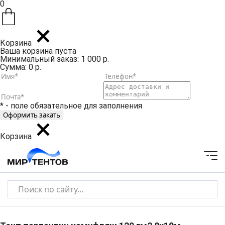
0
Корзина
Ваша корзина пуста
Минимальный заказ: 1 000 р.
Сумма: 0 р.
* - поле обязательное для заполнения
Корзина