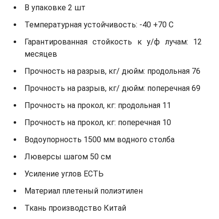
В упаковке 2 шт
Температурная устойчивость: -40 +70 С
Гарантированная стойкость к у/ф лучам: 12
месяцев
Прочность на разрыв, кг/ дюйм: продольная 76
Прочность на разрыв, кг/ дюйм: поперечная 69
Прочность на прокол, кг: продольная 11
Прочность на прокол, кг: поперечная 10
Водоупорность 1500 мм водного столба
Люверсы шагом 50 см
Усиление углов ЕСТЬ
Материал плетеный полиэтилен
Ткань производство Китай