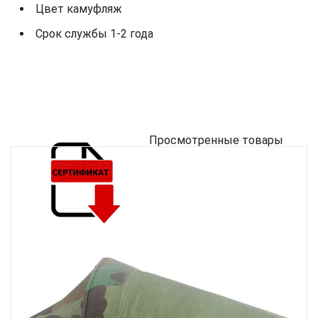
Цвет камуфляж
Срок службы 1-2 года
Просмотренные товары