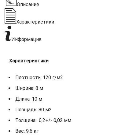
Описание
Характеристики
Информация
Характеристики
Плотность: 120 г/м2
Ширина: 8 м
Длина: 10 м
Площадь: 80 м2
Толщина: 0,2+/- 0,02 мм
Вес: 9,6 кг