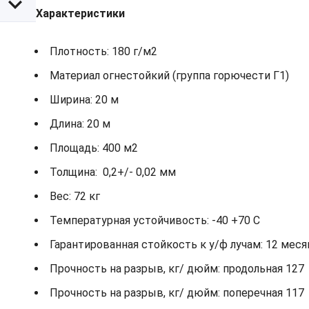
Характеристики
Плотность: 180 г/м2
Материал огнестойкий (группа горючести Г1)
Ширина: 20 м
Длина: 20 м
Площадь: 400 м2
Толщина: 0,2+/- 0,02 мм
Вес: 72 кг
Температурная устойчивость: -40 +70 С
Гарантированная стойкость к у/ф лучам: 12 мес
Прочность на разрыв, кг/ дюйм: продольная 127
Прочность на разрыв, кг/ дюйм: поперечная 117