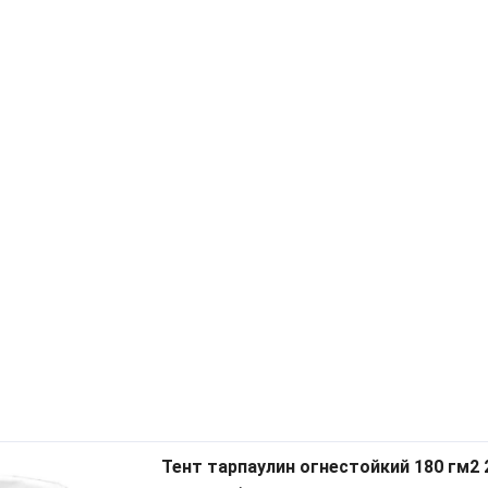
Тент тарпаулин огнестойкий 180 гм2