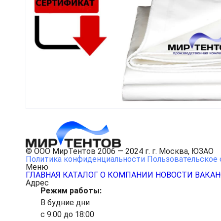
© ООО МирТентов 2006 — 2024 г. г. Москва, ЮЗАО
Политика конфиденциальности
Пользовательское 
Меню
ГЛАВНАЯ
КАТАЛОГ
О КОМПАНИИ
НОВОСТИ
ВАКА
Адрес
Режим работы:
В будние дни
с 9:00 до 18:00