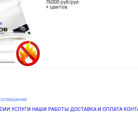
76000 руб/рул.
+ цветов
соглашение
НСИИ
УСЛУГИ
НАШИ РАБОТЫ
ДОСТАВКА И ОПЛАТА
КОНТ