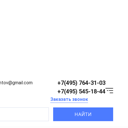
+7(495) 764-31-03
entov@gmail.com
+7(495) 545-18-44
Заказать звонок
НАЙТИ