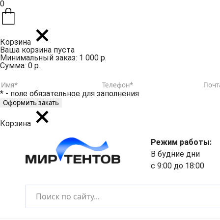
0
Корзина
Ваша корзина пуста
Минимальный заказ: 1 000 р.
Сумма: 0 р.
* - поле обязательное для заполнения
Корзина
Режим работы:
В будние дни
с 9:00 до 18:00