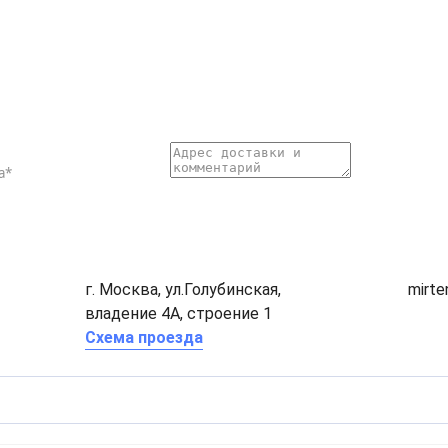
г. Москва, ул.Голубинская,
mirt
владение 4А, строение 1
Схема проезда