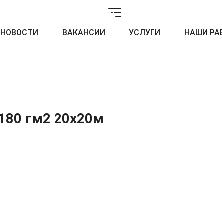
НОВОСТИ
ВАКАНСИИ
УСЛУГИ
НАШИ РА
 180 гм2 20x20м