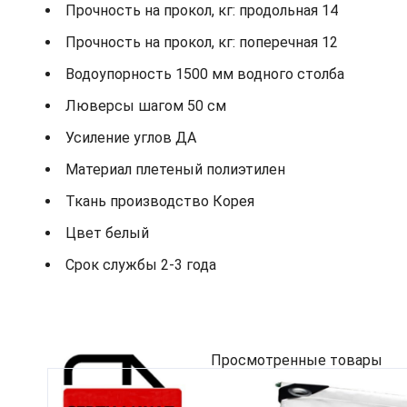
Прочность на прокол, кг: продольная 14
Прочность на прокол, кг: поперечная 12
Водоупорность 1500 мм водного столба
Люверсы шагом 50 см
Усиление углов ДА
Материал плетеный полиэтилен
Ткань производство Корея
Цвет белый
Срок службы 2-3 года
Просмотренные товары