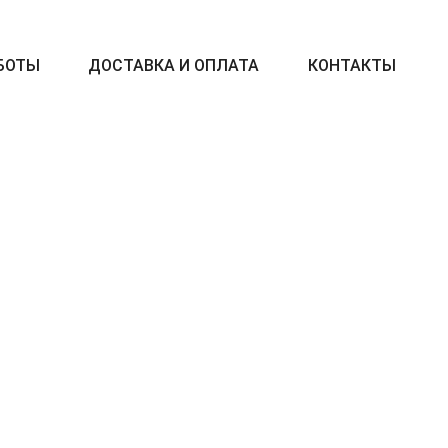
БОТЫ
ДОСТАВКА И ОПЛАТА
КОНТАКТЫ