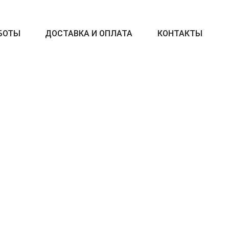
БОТЫ
ДОСТАВКА И ОПЛАТА
КОНТАКТЫ