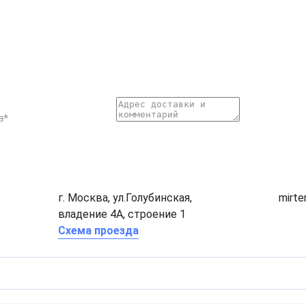
г. Москва, ул.Голубинская,
mirt
владение 4А, строение 1
Схема проезда