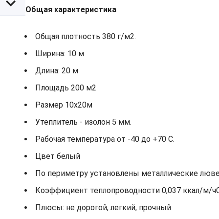
Общая характеристика
Общая плотность 380 г/м2.
Ширина: 10 м
Длина: 20 м
Площадь 200 м2
Размер 10х20м
Утеплитель - изолон 5 мм.
Рабочая температура от -40 до +70 С.
Цвет белый
По периметру установлены металлические лювер
Коэффициент теплопроводности 0,037 ккал/м/ч
Плюсы: не дорогой, легкий, прочный