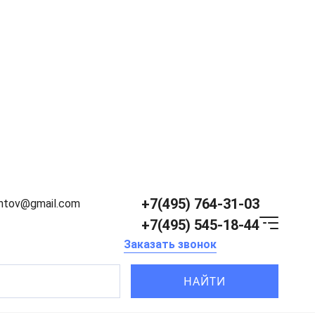
+7(495) 764-31-03
entov@gmail.com
+7(495) 545-18-44
Заказать звонок
НАЙТИ