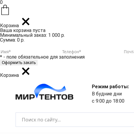
0
Корзина
Ваша корзина пуста
Минимальный заказ: 1 000 р.
Сумма: 0 р.
* - поле обязательное для заполнения
Корзина
Режим работы:
В будние дни
с 9:00 до 18:00