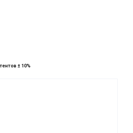
тентов ± 10%