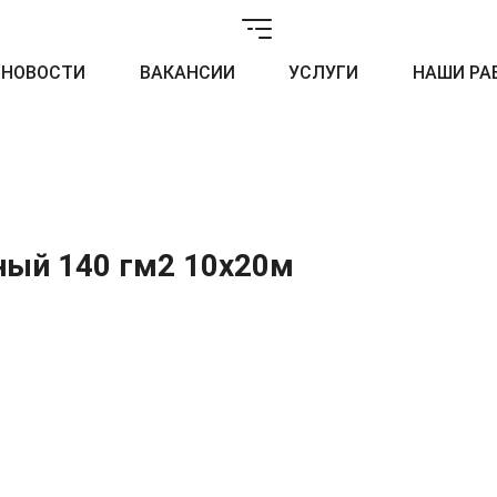
НОВОСТИ
ВАКАНСИИ
УСЛУГИ
НАШИ РА
ный 140 гм2 10х20м