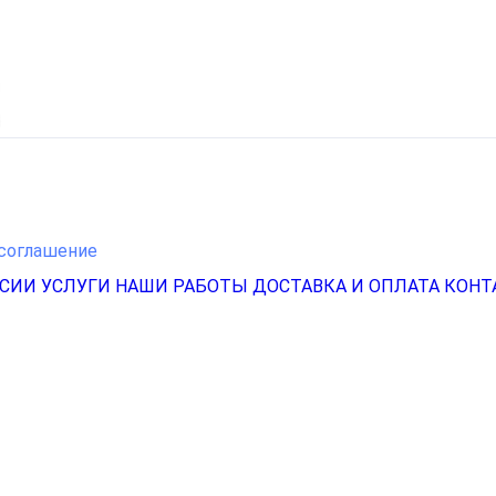
соглашение
НСИИ
УСЛУГИ
НАШИ РАБОТЫ
ДОСТАВКА И ОПЛАТА
КОНТ