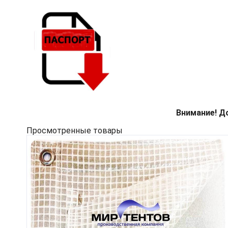
Внимание! Д
Просмотренные товары