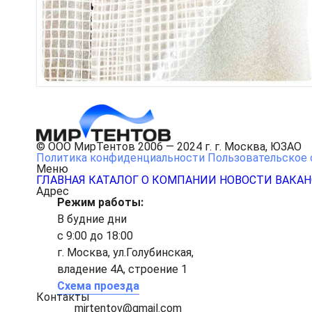
© ООО МирТентов 2006 — 2024 г. г. Москва, ЮЗАО
Политика конфиденциальности
Пользовательское 
Меню
ГЛАВНАЯ
КАТАЛОГ
О КОМПАНИИ
НОВОСТИ
ВАКА
Адрес
Режим работы:
В будние дни
с 9:00 до 18:00
г. Москва, ул.Голубинская,
владение 4А, строение 1
Схема проезда
Контакты
mirtentov@gmail.com