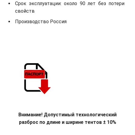
Срок эксплуатации: около 90 лет без потери
свойств
Производство Россия
Внимание! Допустимый технологический
разброс по длине и ширине тентов ± 10%