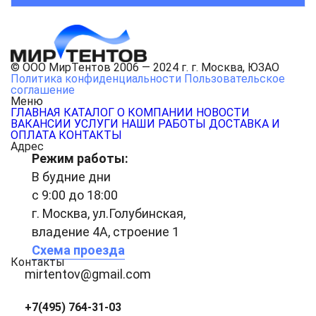
© ООО МирТентов 2006 — 2024 г. г. Москва, ЮЗАО
Политика конфиденциальности
Пользовательское
соглашение
Меню
ГЛАВНАЯ
КАТАЛОГ
О КОМПАНИИ
НОВОСТИ
ВАКАНСИИ
УСЛУГИ
НАШИ РАБОТЫ
ДОСТАВКА И
ОПЛАТА
КОНТАКТЫ
Адрес
Режим работы:
В будние дни
с 9:00 до 18:00
г. Москва, ул.Голубинская,
владение 4А, строение 1
Схема проезда
Контакты
mirtentov@gmail.com
+7(495) 764-31-03