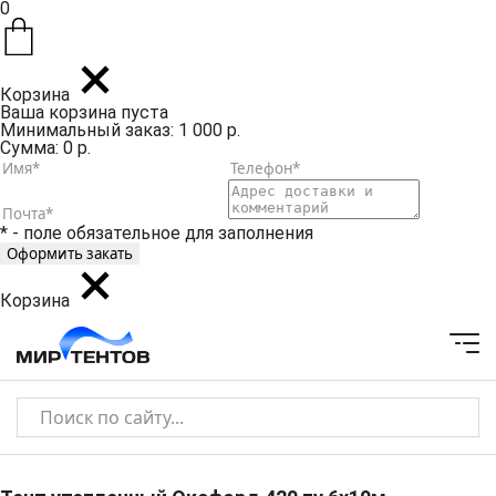
0
Корзина
Ваша корзина пуста
Минимальный заказ: 1 000 р.
Сумма: 0 р.
* - поле обязательное для заполнения
Корзина