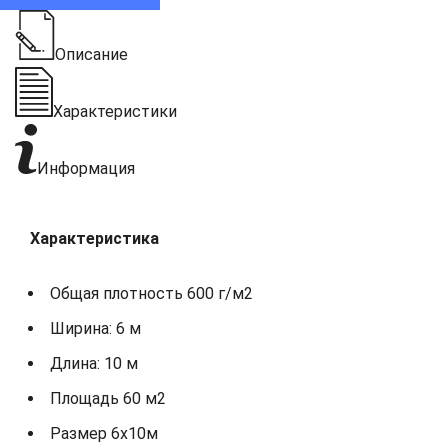
Описание
Характеристики
Информация
Характеристика
Общая плотность 600 г/м2
Ширина: 6 м
Длина: 10 м
Площадь 60 м2
Размер 6х10м