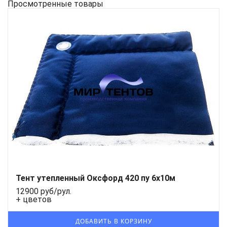
Просмотренные товары
Тент утепленный Оксфорд 420 пу 6х10м
12900 руб/рул.
+ цветов