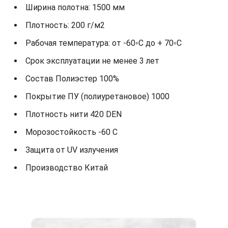
Ширина полотна: 1500 мм
Плотность: 200 г/м2
Рабочая температура: от -60◦С до + 70◦С
Срок эксплуатации не менее 3 лет
Состав Полиэстер 100%
Покрытие ПУ (полиуретановое) 1000
Плотность нити 420 DEN
Морозостойкость -60 С
Защита от UV излучения
Производство Китай