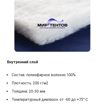
Внутренний слой
Состав: полиэфирное волокно 100%
Плотность: 200 г/м2
Толщина: 20-30 мм
Температурный диапазон: от -60 до +75° С