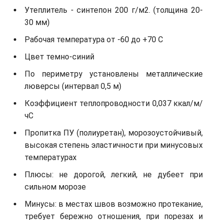
Утеплитель - синтепон 200 г/м2. (толщина 20-
30 мм)
Рабочая температура от -60 до +70 С
Цвет темно-синий
По периметру установлены металлические
люверсы (интервал 0,5 м)
Коэффициент теплопроводности 0,037 ккал/м/
чС
Пропитка ПУ (полиуретан), морозоустойчивый,
высокая степень эластичности при минусовых
температурах
Плюсы: не дорогой, легкий, не дубеет при
сильном морозе
Минусы: в местах швов возможно протекание,
требует бережно отношения, при порезах и