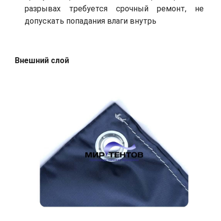
разрывах требуется срочный ремонт, не
допускать попадания влаги внутрь
Внешний слой