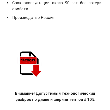
Срок эксплуатации: около 90 лет без потери
свойств
Производство Россия
Внимание! Допустимый технологический
разброс по длине и ширине тентов ± 10%