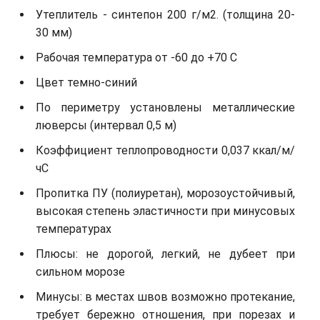
Утеплитель - синтепон 200 г/м2. (толщина 20-
30 мм)
Рабочая температура от -60 до +70 С
Цвет темно-синий
По периметру установлены металлические
люверсы (интервал 0,5 м)
Коэффициент теплопроводности 0,037 ккал/м/
чС
Пропитка ПУ (полиуретан), морозоустойчивый,
высокая степень эластичности при минусовых
температурах
Плюсы: не дорогой, легкий, не дубеет при
сильном морозе
Минусы: в местах швов возможно протекание,
требует бережно отношения, при порезах и