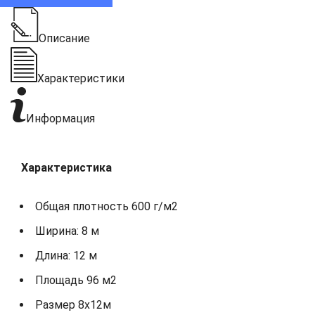
Описание
Характеристики
Информация
Характеристика
Общая плотность 600 г/м2
Ширина: 8 м
Длина: 12 м
Площадь 96 м2
Размер 8х12м