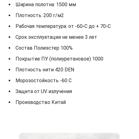
Ширина полотна: 1500 мм
Плотность: 200 г/м2
Рабочая температура: от -60◦С до + 70◦С
Срок эксплуатации не менее 3 лет
Состав Полиэстер 100%
Покрытие ПУ (полиуретановое) 1000
Плотность нити 420 DEN
Морозостойкость -60 С
Защита от UV излучения
Производство Китай