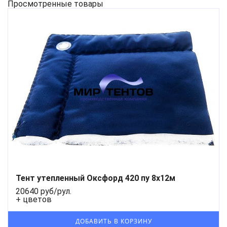
Просмотренные товары
Тент утепленный Оксфорд 420 пу 8х12м
20640 руб/рул.
+ цветов