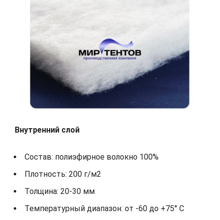
Внутренний слой
Состав: полиэфирное волокно 100%
Плотность: 200 г/м2
Толщина: 20-30 мм
Температурный диапазон: от -60 до +75° С