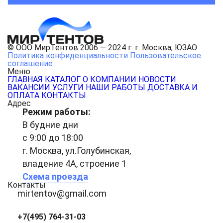
© ООО МирТентов 2006 — 2024 г. г. Москва, ЮЗАО
Политика конфиденциальности
Пользовательское
соглашение
Меню
ГЛАВНАЯ
КАТАЛОГ
О КОМПАНИИ
НОВОСТИ
ВАКАНСИИ
УСЛУГИ
НАШИ РАБОТЫ
ДОСТАВКА И
ОПЛАТА
КОНТАКТЫ
Адрес
Режим работы:
В будние дни
с 9:00 до 18:00
г. Москва, ул.Голубинская,
владение 4А, строение 1
Схема проезда
Контакты
mirtentov@gmail.com
+7(495) 764-31-03