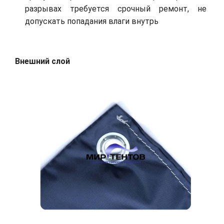
разрывах требуется срочный ремонт, не
допускать попадания влаги внутрь
Внешний слой