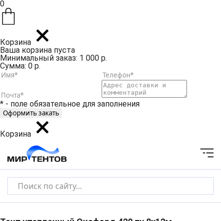
0
Корзина
Ваша корзина пуста
Минимальный заказ: 1 000 р.
Сумма: 0 р.
* - поле обязательное для заполнения
Корзина