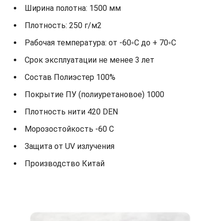
Ширина полотна: 1500 мм
Плотность: 250 г/м2
Рабочая температура: от -60◦С до + 70◦С
Срок эксплуатации не менее 3 лет
Состав Полиэстер 100%
Покрытие ПУ (полиуретановое) 1000
Плотность нити 420 DEN
Морозостойкость -60 С
Защита от UV излучения
Производство Китай