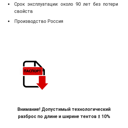
Срок эксплуатации: около 90 лет без потери
свойств
Производство Россия
Внимание! Допустимый технологический
разброс по длине и ширине тентов ± 10%