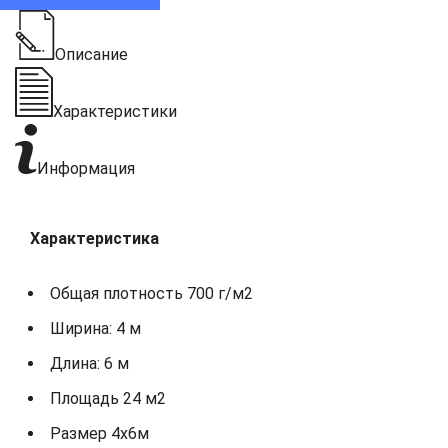
Описание
Характеристики
Информация
Характеристика
Общая плотность 700 г/м2
Ширина: 4 м
Длина: 6 м
Площадь 24 м2
Размер 4х6м