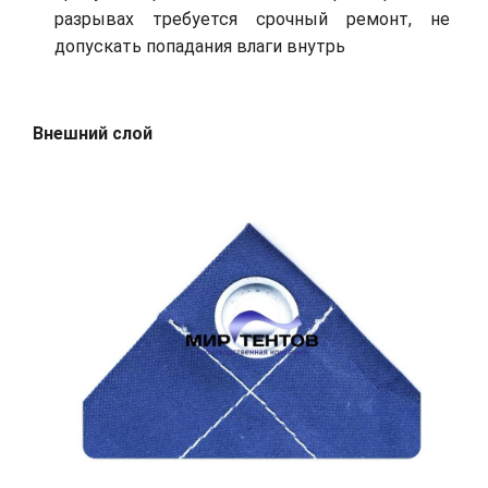
разрывах требуется срочный ремонт, не
допускать попадания влаги внутрь
Внешний слой