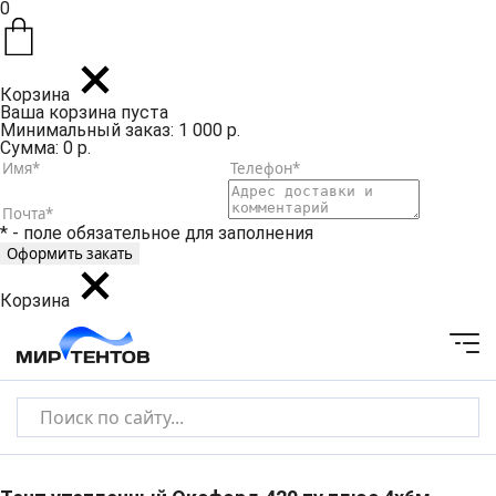
0
Корзина
Ваша корзина пуста
Минимальный заказ: 1 000 р.
Сумма: 0 р.
* - поле обязательное для заполнения
Корзина