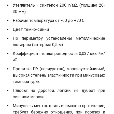
Утеплитель - синтепон 200 г/м2. (толщина 20-
30 мм)
Рабочая температура от -60 до +70 С
Цвет темно-синий
По периметру установлены металлические
люверсы (интервал 0,5 м)
Коэффициент теплопроводности 0,037 ккал/м/
чС
Пропитка ПУ (полиуретан), морозоустойчивый,
высокая степень эластичности при минусовых
температурах
Плюсы: не дорогой, легкий, не дубеет при
сильном морозе
Минусы: в местах швов возможно протекание,
требует бережно отношения, при порезах и