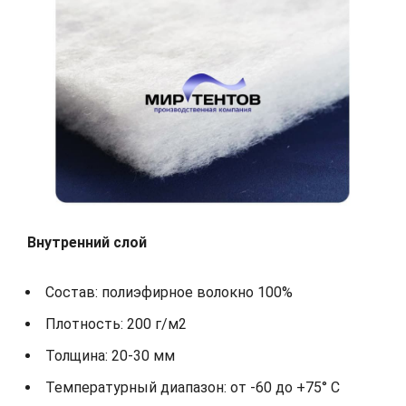
Внутренний слой
Состав: полиэфирное волокно 100%
Плотность: 200 г/м2
Толщина: 20-30 мм
Температурный диапазон: от -60 до +75° С