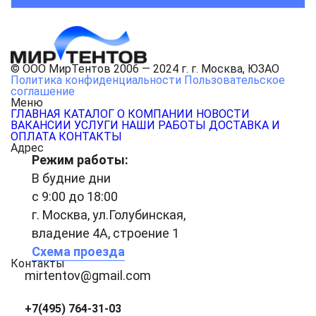
© ООО МирТентов 2006 — 2024 г. г. Москва, ЮЗАО
Политика конфиденциальности
Пользовательское
соглашение
Меню
ГЛАВНАЯ
КАТАЛОГ
О КОМПАНИИ
НОВОСТИ
ВАКАНСИИ
УСЛУГИ
НАШИ РАБОТЫ
ДОСТАВКА И
ОПЛАТА
КОНТАКТЫ
Адрес
Режим работы:
В будние дни
с 9:00 до 18:00
г. Москва, ул.Голубинская,
владение 4А, строение 1
Схема проезда
Контакты
mirtentov@gmail.com
+7(495) 764-31-03