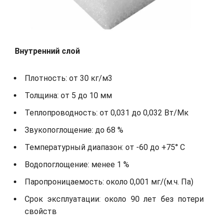
Внутренний слой
Плотность: от 30 кг/м3
Толщина: от 5 до 10 мм
Теплопроводность: от 0,031 до 0,032 Вт/Мк
Звукопоглощение: до 68 %
Температурный диапазон: от -60 до +75° С
Водопоглощение: менее 1 %
Паропроницаемость: около 0,001 мг/(м.ч. Па)
Срок эксплуатации: около 90 лет без потери
свойств