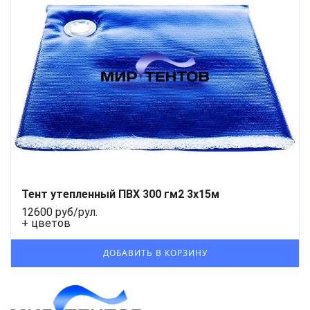
Тент утепленный ПВХ 300 гм2 3х15м
12600 руб/рул.
+ цветов