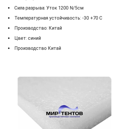
Сила разрыва: Уток 1200 N/5см
Температурная устойчивость: -30 +70 С
Производство: Китай
Цвет: синий
Производство Китай