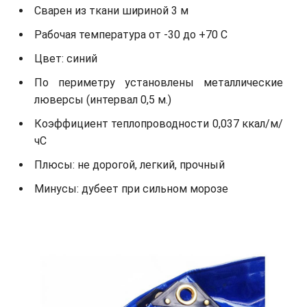
Сварен из ткани шириной 3 м
Рабочая температура от -30 до +70 С
Цвет: синий
По периметру установлены металлические
люверсы (интервал 0,5 м.)
Коэффициент теплопроводности 0,037 ккал/м/
чС
Плюсы: не дорогой, легкий, прочный
Минусы: дубеет при сильном морозе