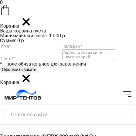
0
Корзина
Ваша корзина пуста
Минимальный заказ: 1 000 р.
Сумма: 0 р.
* - поле обязательное для заполнения
Корзина