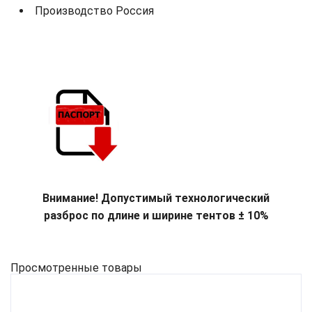
Производство Россия
Внимание! Допустимый технологический
разброс по длине и ширине тентов ± 10%
Просмотренные товары