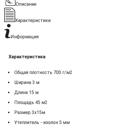
Описание
Характеристики
Информация
Характеристика
Общая плотность 700 г/м2
Ширина 3 м
Длина 15 м
Площадь 45 м2
Размер 3х15м
Утеплитель - изолон 5 мм