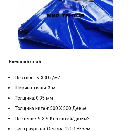
Внешний слой
Плотность: 300 г/м2
Ширина ткани: 3 м
Толщина: 0,35 мм
Толщина нитей: 500 X 500 Денье
Плетение: 9 X 9 Кол нитей/дюйм2
Сила разрыва: Основа 1200 Н/5см