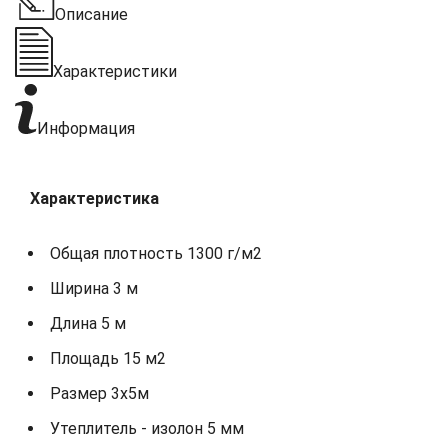
Описание
Характеристики
Информация
Характеристика
Общая плотность 1300 г/м2
Ширина 3 м
Длина 5 м
Площадь 15 м2
Размер 3х5м
Утеплитель - изолон 5 мм