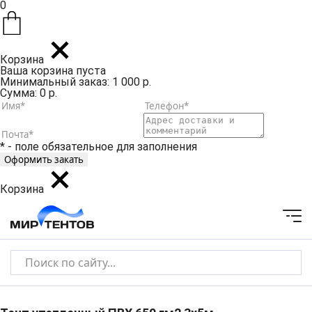
0
Корзина
Ваша корзина пуста
Минимальный заказ: 1 000 р.
Сумма: 0 р.
* - поле обязательное для заполнения
Корзина