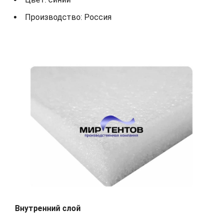
Производство: Россия
Внутренний слой