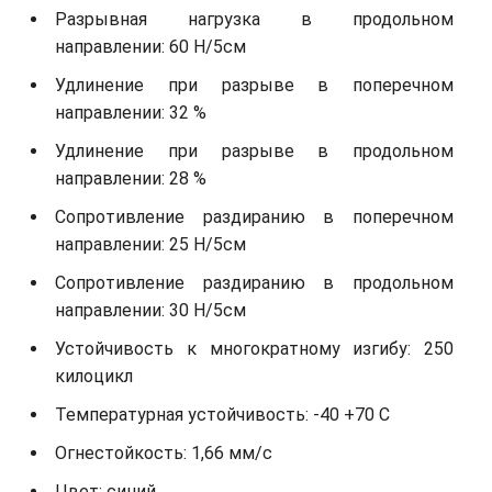
Разрывная нагрузка в продольном
направлении: 60 Н/5см
Удлинение при разрыве в поперечном
направлении: 32 %
Удлинение при разрыве в продольном
направлении: 28 %
Сопротивление раздиранию в поперечном
направлении: 25 Н/5см
Сопротивление раздиранию в продольном
направлении: 30 Н/5см
Устойчивость к многократному изгибу: 250
килоцикл
Температурная устойчивость: -40 +70 С
Огнестойкость: 1,66 мм/с
Цвет: синий