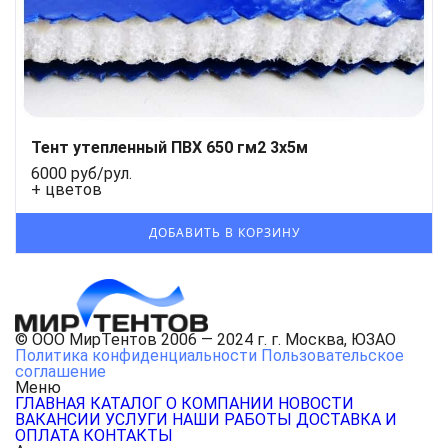
Тент утепленный ПВХ 650 гм2 3x5м
6000 руб/рул.
+ цветов
© ООО МирТентов 2006 — 2024 г. г. Москва, ЮЗАО
Политика конфиденциальности
Пользовательское
соглашение
Меню
ГЛАВНАЯ
КАТАЛОГ
О КОМПАНИИ
НОВОСТИ
ВАКАНСИИ
УСЛУГИ
НАШИ РАБОТЫ
ДОСТАВКА И
ОПЛАТА
КОНТАКТЫ