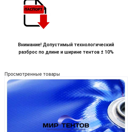
Внимание! Допустимый технологический
разброс по длине и ширине тентов ± 10%
Просмотренные товары