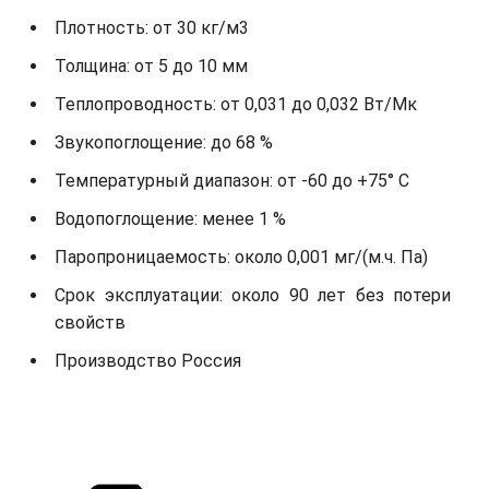
Плотность: от 30 кг/м3
Толщина: от 5 до 10 мм
Теплопроводность: от 0,031 до 0,032 Вт/Мк
Звукопоглощение: до 68 %
Температурный диапазон: от -60 до +75° С
Водопоглощение: менее 1 %
Паропроницаемость: около 0,001 мг/(м.ч. Па)
Срок эксплуатации: около 90 лет без потери
свойств
Производство Россия