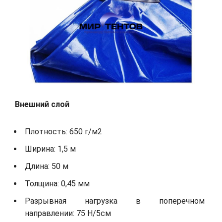
Внешний слой
Плотность: 650 г/м2
Ширина: 1,5 м
Длина: 50 м
Толщина: 0,45 мм
Разрывная нагрузка в поперечном
направлении: 75 Н/5см