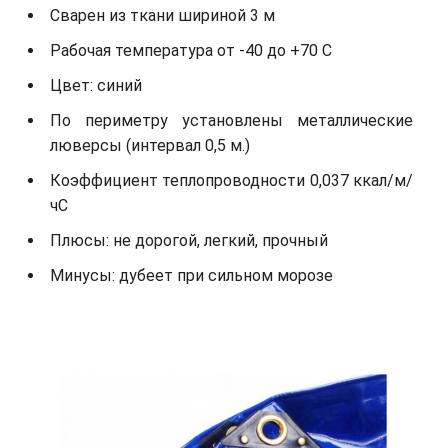
Сварен из ткани шириной 3 м
Рабочая температура от -40 до +70 С
Цвет: синий
По периметру установлены металлические
люверсы (интервал 0,5 м.)
Коэффициент теплопроводности 0,037 ккал/м/
чС
Плюсы: не дорогой, легкий, прочный
Минусы: дубеет при сильном морозе