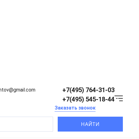
+7(495) 764-31-03
entov@gmail.com
+7(495) 545-18-44
Заказать звонок
НАЙТИ