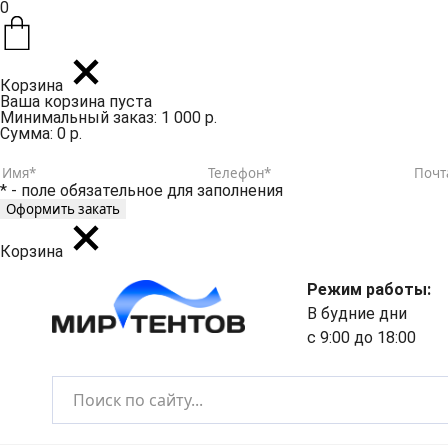
0
Корзина
Ваша корзина пуста
Минимальный заказ: 1 000 р.
Сумма: 0 р.
* - поле обязательное для заполнения
Корзина
Режим работы:
В будние дни
с 9:00 до 18:00