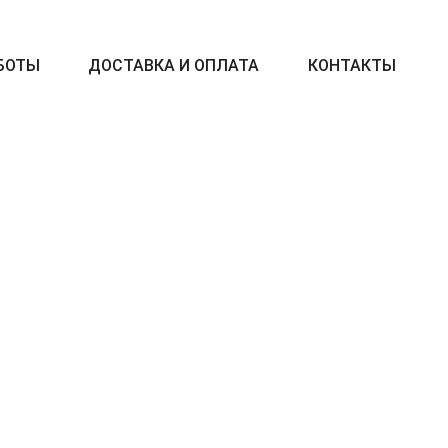
БОТЫ
ДОСТАВКА И ОПЛАТА
КОНТАКТЫ