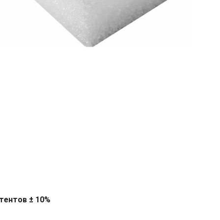
тентов ± 10%