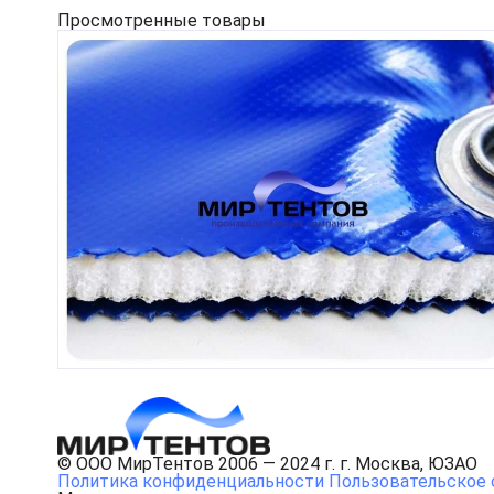
Просмотренные товары
© ООО МирТентов 2006 — 2024 г. г. Москва, ЮЗАО
Политика конфиденциальности
Пользовательское 