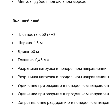
Минусы: дубеет при сильном морозе
Внешний слой
Плотность: 650 г/м2
Ширина: 1,5 м
Длина: 50 м
Толщина: 0,45 мм
Разрывная нагрузка в поперечном направлении: 
Разрывная нагрузка в продольном направлении: 
Удлинение при разрыве в поперечном направлени
Удлинение при разрыве в продольном направлени
Сопротивление раздиранию в поперечном направ