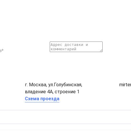
г. Москва, ул.Голубинская,
mirt
владение 4А, строение 1
Схема проезда