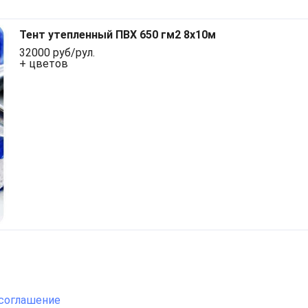
Тент утепленный ПВХ 650 гм2 8х10м
32000 руб/рул.
+ цветов
соглашение