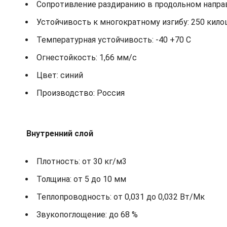
Сопротивление раздиранию в продольном направ
Устойчивость к многократному изгибу: 250 кило
Температурная устойчивость: -40 +70 С
Огнестойкость: 1,66 мм/с
Цвет: синий
Производство: Россия
Внутренний слой
Плотность: от 30 кг/м3
Толщина: от 5 до 10 мм
Теплопроводность: от 0,031 до 0,032 Вт/Мк
Звукопоглощение: до 68 %