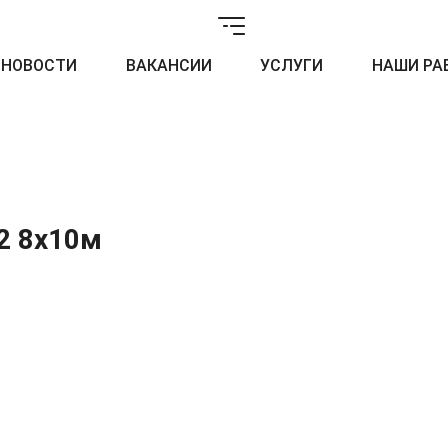
НОВОСТИ
ВАКАНСИИ
УСЛУГИ
НАШИ РА
2 8х10м