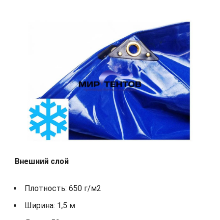
Внешний слой
Плотность: 650 г/м2
Ширина: 1,5 м