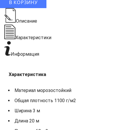
В КОРЗИНУ
Описание
Характеристики
Информация
Характеристика
Материал морозостойкий
Общая плотность 1100 г/м2
Ширина 3 м
Длина 20 м