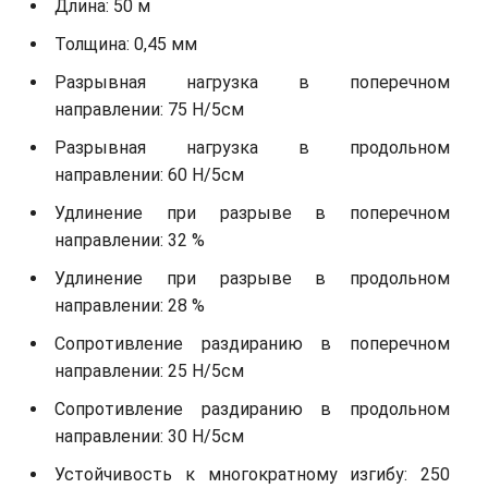
Длина: 50 м
Толщина: 0,45 мм
Разрывная нагрузка в поперечном
направлении: 75 Н/5см
Разрывная нагрузка в продольном
направлении: 60 Н/5см
Удлинение при разрыве в поперечном
направлении: 32 %
Удлинение при разрыве в продольном
направлении: 28 %
Сопротивление раздиранию в поперечном
направлении: 25 Н/5см
Сопротивление раздиранию в продольном
направлении: 30 Н/5см
Устойчивость к многократному изгибу: 250