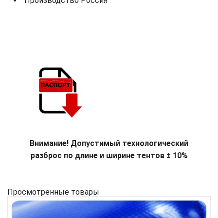
Производство Россия
Внимание! Допустимый технологический
разброс по длине и ширине тентов ± 10%
Просмотренные товары