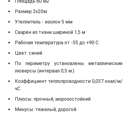
Площадь 60 м2
Размер 3х20м
Утеплитель - изолон 5 мм
Сварен из ткани шириной 1,5 м
Рабочая температура от -55 до +90 С
Цвет: синий
По периметру установлены металлические
люверсы (интервал 0,5 м.)
Коэффициент теплопроводности 0,037 ккал/м/
чС
Плюсы: прочный, морозостойкий
Минусы: тяжелый, дорогой