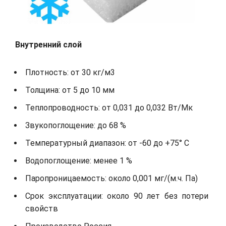
Внутренний слой
Плотность: от 30 кг/м3
Толщина: от 5 до 10 мм
Теплопроводность: от 0,031 до 0,032 Вт/Мк
Звукопоглощение: до 68 %
Температурный диапазон: от -60 до +75° С
Водопоглощение: менее 1 %
Паропроницаемость: около 0,001 мг/(м.ч. Па)
Срок эксплуатации: около 90 лет без потери
свойств