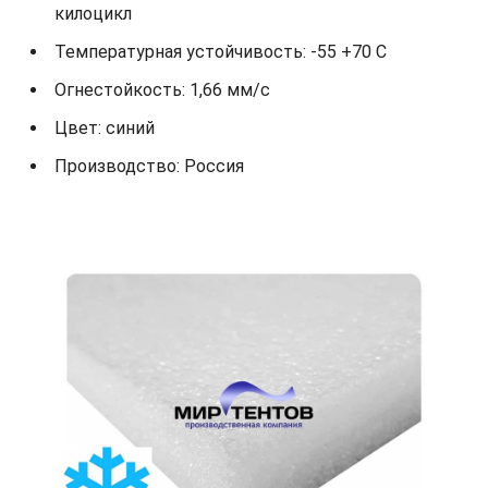
килоцикл
Температурная устойчивость: -55 +70 С
Огнестойкость: 1,66 мм/с
Цвет: синий
Производство: Россия