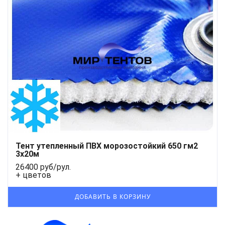
Тент утепленный ПВХ морозостойкий 650 гм2
3х20м
26400 руб/рул.
+ цветов