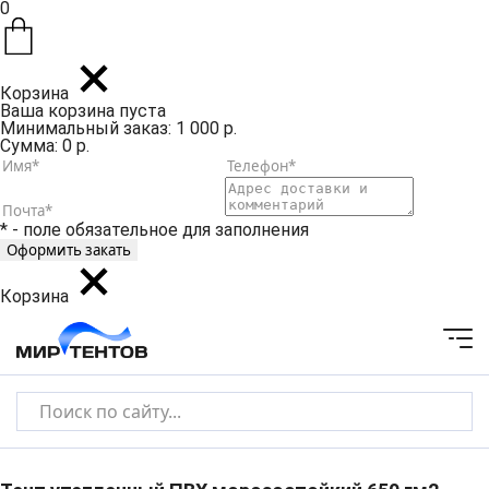
0
Корзина
Ваша корзина пуста
Минимальный заказ: 1 000 р.
Сумма: 0 р.
* - поле обязательное для заполнения
Корзина