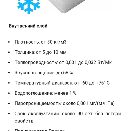
Внутренний слой
Плотность: от 30 кг/м3
Толщина: от 5 до 10 мм
Теплопроводность: от 0,031 до 0,032 Вт/Мк
Звукопоглощение: до 68 %
Температурный диапазон: от -60 до +75° С
Водопоглощение: менее 1 %
Паропроницаемость: около 0,001 мг/(м.ч. Па)
Срок эксплуатации: около 90 лет без потери
свойств