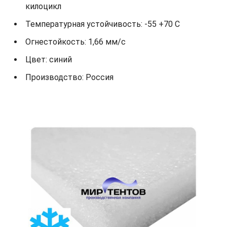
килоцикл
Температурная устойчивость: -55 +70 С
Огнестойкость: 1,66 мм/с
Цвет: синий
Производство: Россия