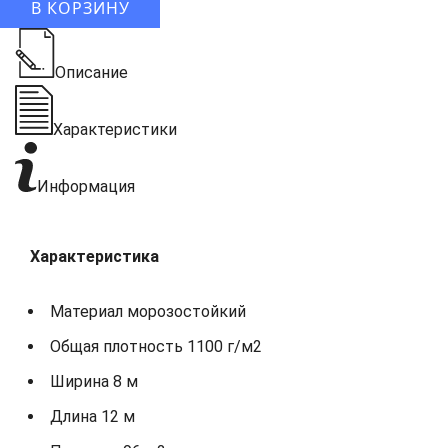
В КОРЗИНУ
Описание
Характеристики
Информация
Характеристика
Материал морозостойкий
Общая плотность 1100 г/м2
Ширина 8 м
Длина 12 м