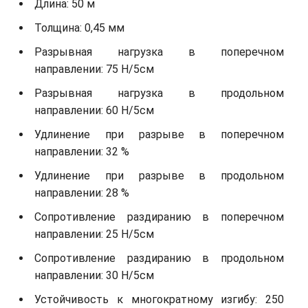
Длина: 50 м
Толщина: 0,45 мм
Разрывная нагрузка в поперечном
направлении: 75 Н/5см
Разрывная нагрузка в продольном
направлении: 60 Н/5см
Удлинение при разрыве в поперечном
направлении: 32 %
Удлинение при разрыве в продольном
направлении: 28 %
Сопротивление раздиранию в поперечном
направлении: 25 Н/5см
Сопротивление раздиранию в продольном
направлении: 30 Н/5см
Устойчивость к многократному изгибу: 250