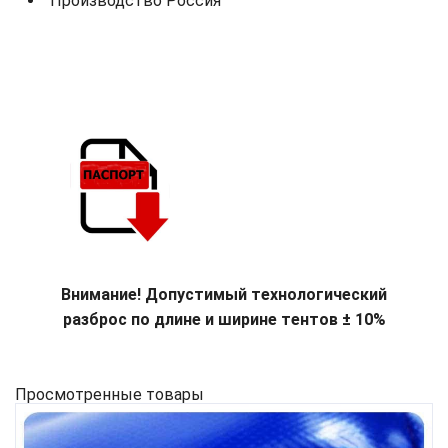
Производство Россия
Внимание! Допустимый технологический
разброс по длине и ширине тентов ± 10%
Просмотренные товары