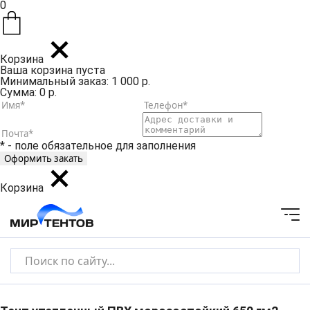
0
Корзина
Ваша корзина пуста
Минимальный заказ: 1 000 р.
Сумма: 0 р.
* - поле обязательное для заполнения
Корзина