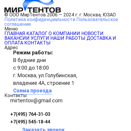
© ООО МирТентов 2006 — 2024 г. г. Москва, ЮЗАО
Политика конфиденциальности
Пользовательское
соглашение
Меню
ГЛАВНАЯ
КАТАЛОГ
О КОМПАНИИ
НОВОСТИ
ВАКАНСИИ
УСЛУГИ
НАШИ РАБОТЫ
ДОСТАВКА И
ОПЛАТА
КОНТАКТЫ
Адрес
Режим работы:
В будние дни
с 9:00 до 18:00
г. Москва, ул.Голубинская,
владение 4А, строение 1
Схема проезда
Контакты
mirtentov@gmail.com
+7(495) 764-31-03
+7(495) 545-18-44
Заказать звонок