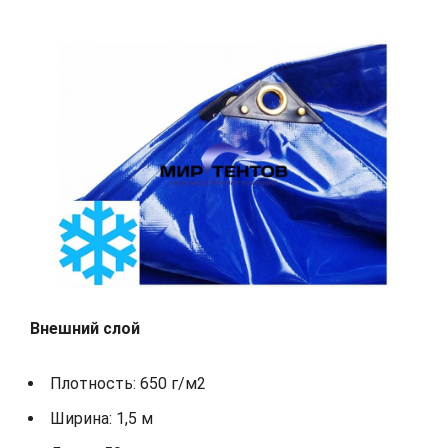
Внешний слой
Плотность: 650 г/м2
Ширина: 1,5 м