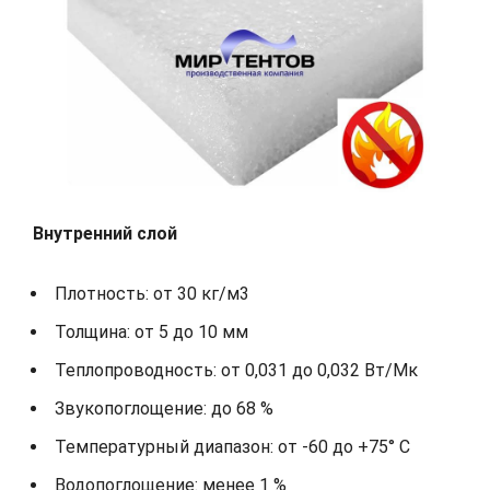
Внутренний слой
Плотность: от 30 кг/м3
Толщина: от 5 до 10 мм
Теплопроводность: от 0,031 до 0,032 Вт/Мк
Звукопоглощение: до 68 %
Температурный диапазон: от -60 до +75° С
Водопоглощение: менее 1 %