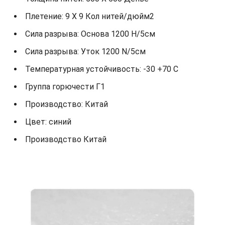
Плетение: 9 X 9 Кол нитей/дюйм2
Сила разрыва: Основа 1200 Н/5см
Сила разрыва: Уток 1200 N/5см
Температурная устойчивость: -30 +70 С
Группа горючести Г1
Производство: Китай
Цвет: синий
Производство Китай