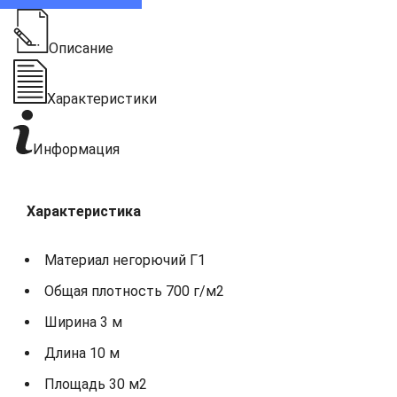
Описание
Характеристики
Информация
Характеристика
Материал негорючий Г1
Общая плотность 700 г/м2
Ширина 3 м
Длина 10 м
Площадь 30 м2