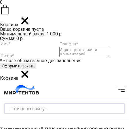
0
Корзина
Ваша корзина пуста
Минимальный заказ: 1 000 р.
Сумма: 0 р.
* - поле обязательное для заполнения
Корзина