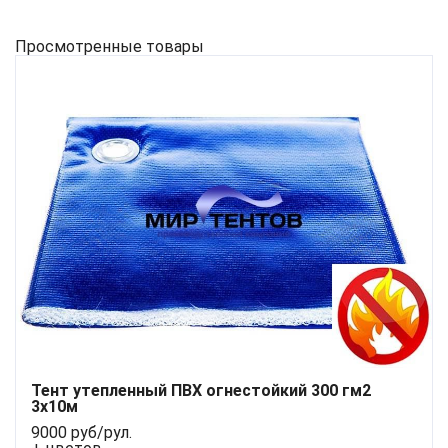
Просмотренные товары
Тент утепленный ПВХ огнестойкий 300 гм2
3х10м
9000 руб/рул.