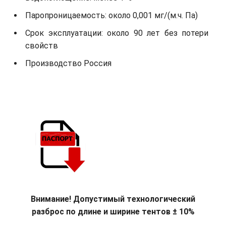
Паропроницаемость: около 0,001 мг/(м.ч. Па)
Срок эксплуатации: около 90 лет без потери
свойств
Производство Россия
Внимание! Допустимый технологический
разброс по длине и ширине тентов ± 10%