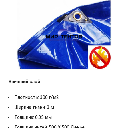
Внешний слой
Плотность: 300 г/м2
Ширина ткани: 3 м
Толщина: 0,35 мм
Толщина нитей: 500 X 500 Денье