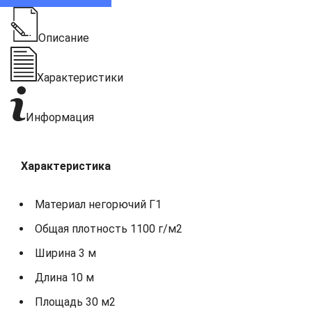
Описание
Характеристики
Информация
Характеристика
Материал негорючий Г1
Общая плотность 1100 г/м2
Ширина 3 м
Длина 10 м
Площадь 30 м2