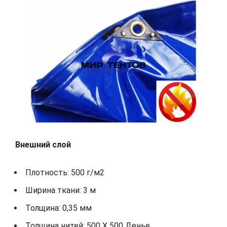
Внешний слой
Плотность: 500 г/м2
Ширина ткани: 3 м
Толщина: 0,35 мм
Толщина нитей: 500 X 500 Денье