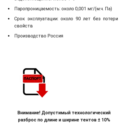
Паропроницаемость: около 0,001 мг/(м.ч. Па)
Срок эксплуатации: около 90 лет без потери
свойств
Производство Россия
Внимание! Допустимый технологический
разброс по длине и ширине тентов ± 10%