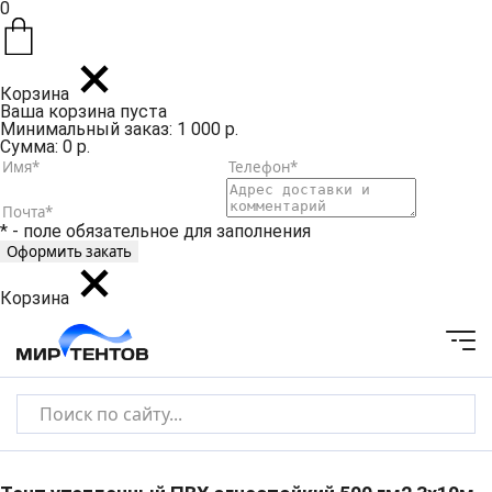
0
Корзина
Ваша корзина пуста
Минимальный заказ: 1 000 р.
Сумма: 0 р.
* - поле обязательное для заполнения
Корзина