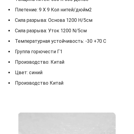
Плетение: 9 X 9 Кол нитей/дюйм2
Сила разрыва: Основа 1200 Н/5см
Сила разрыва: Уток 1200 N/5см
Температурная устойчивость: -30 +70 С
Группа горючести Г1
Производство: Китай
Цвет: синий
Производство Китай