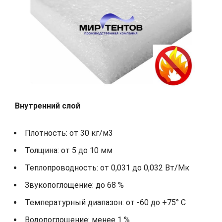
Внутренний слой
Плотность: от 30 кг/м3
Толщина: от 5 до 10 мм
Теплопроводность: от 0,031 до 0,032 Вт/Мк
Звукопоглощение: до 68 %
Температурный диапазон: от -60 до +75° С
Водопоглощение: менее 1 %