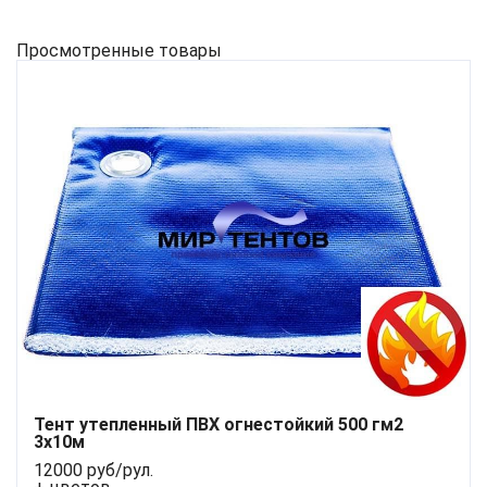
Просмотренные товары
Тент утепленный ПВХ огнестойкий 500 гм2
3х10м
12000 руб/рул.