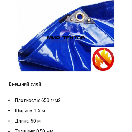
Внешний слой
Плотность: 650 г/м2
Ширина: 1,5 м
Длина: 50 м
Толщина: 0,50 мм