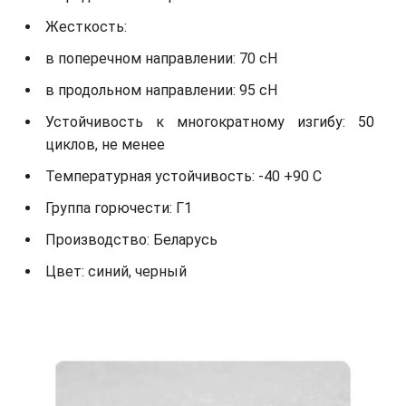
Жесткость:
в поперечном направлении: 70 сН
в продольном направлении: 95 сН
Устойчивость к многократному изгибу: 50
циклов, не менее
Температурная устойчивость: -40 +90 С
Группа горючести: Г1
Производство: Беларусь
Цвет: синий, черный