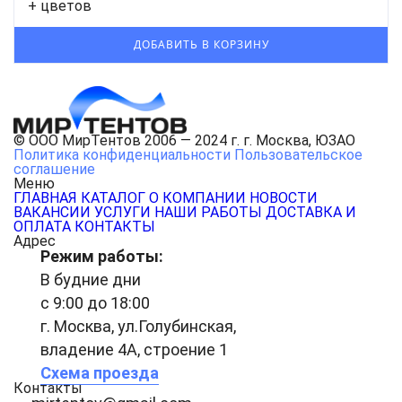
+ цветов
© ООО МирТентов 2006 — 2024 г. г. Москва, ЮЗАО
Политика конфиденциальности
Пользовательское
соглашение
Меню
ГЛАВНАЯ
КАТАЛОГ
О КОМПАНИИ
НОВОСТИ
ВАКАНСИИ
УСЛУГИ
НАШИ РАБОТЫ
ДОСТАВКА И
ОПЛАТА
КОНТАКТЫ
Адрес
Режим работы:
В будние дни
с 9:00 до 18:00
г. Москва, ул.Голубинская,
владение 4А, строение 1
Схема проезда
Контакты