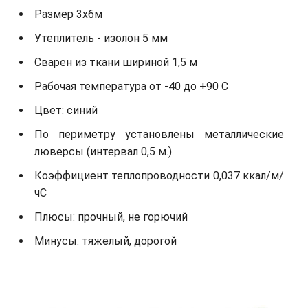
Размер 3х6м
Утеплитель - изолон 5 мм
Сварен из ткани шириной 1,5 м
Рабочая температура от -40 до +90 С
Цвет: синий
По периметру установлены металлические
люверсы (интервал 0,5 м.)
Коэффициент теплопроводности 0,037 ккал/м/
чС
Плюсы: прочный, не горючий
Минусы: тяжелый, дорогой