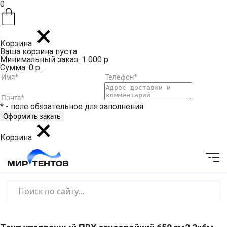
0
Корзина
Ваша корзина пуста
Минимальный заказ: 1 000 р.
Сумма: 0 р.
* - поле обязательное для заполнения
Корзина