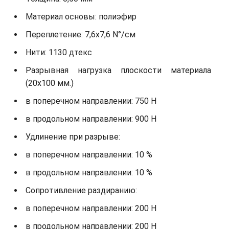
Материал основы: полиэфир
Переплетение: 7,6х7,6 N°/см
Нити: 1130 дтекс
Разрывная нагрузка плоскости материала
(20х100 мм.)
в поперечном направлении: 750 Н
в продольном направлении: 900 Н
Удлинение при разрыве:
в поперечном направлении: 10 %
в продольном направлении: 10 %
Сопротивление раздиранию:
в поперечном направлении: 200 Н
в продольном направлении: 200 Н