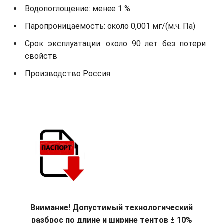
Водопоглощение: менее 1 %
Паропроницаемость: около 0,001 мг/(м.ч. Па)
Срок эксплуатации: около 90 лет без потери
свойств
Производство Россия
Внимание! Допустимый технологический
разброс по длине и ширине тентов ± 10%