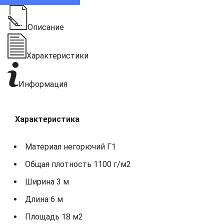
Описание
Характеристики
Информация
Характеристика
Материал негорючий Г1
Общая плотность 1100 г/м2
Ширина 3 м
Длина 6 м
Площадь 18 м2