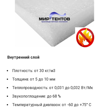
Внутренний слой
Плотность: от 30 кг/м3
Толщина: от 5 до 10 мм
Теплопроводность: от 0,031 до 0,032 Вт/Мк
Звукопоглощение: до 68 %
Температурный диапазон: от -60 до +75° С