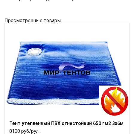
Просмотренные товары
Тент утепленный ПВХ огнестойкий 650 гм2 3х6м
8100 руб/рул.