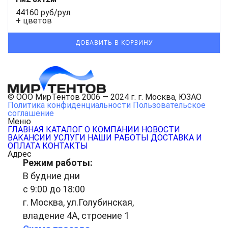
44160 руб/рул.
+ цветов
© ООО МирТентов 2006 — 2024 г. г. Москва, ЮЗАО
Политика конфиденциальности
Пользовательское
соглашение
Меню
ГЛАВНАЯ
КАТАЛОГ
О КОМПАНИИ
НОВОСТИ
ВАКАНСИИ
УСЛУГИ
НАШИ РАБОТЫ
ДОСТАВКА И
ОПЛАТА
КОНТАКТЫ
Адрес
Режим работы:
В будние дни
с 9:00 до 18:00
г. Москва, ул.Голубинская,
владение 4А, строение 1