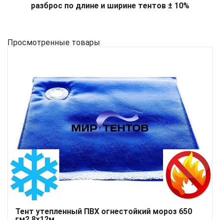
разброс по длине и ширине тентов ± 10%
Просмотренные товары
Тент утепленный ПВХ огнестойкий мороз 650
гм2 8х12м