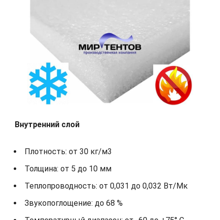
Внутренний слой
Плотность: от 30 кг/м3
Толщина: от 5 до 10 мм
Теплопроводность: от 0,031 до 0,032 Вт/Мк
Звукопоглощение: до 68 %