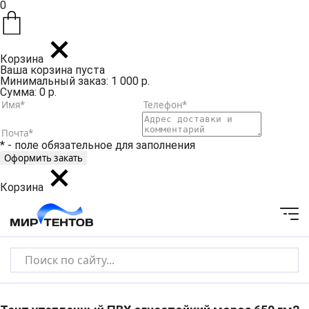
0
Корзина
Ваша корзина пуста
Минимальный заказ: 1 000 р.
Сумма: 0 р.
* - поле обязательное для заполнения
Корзина