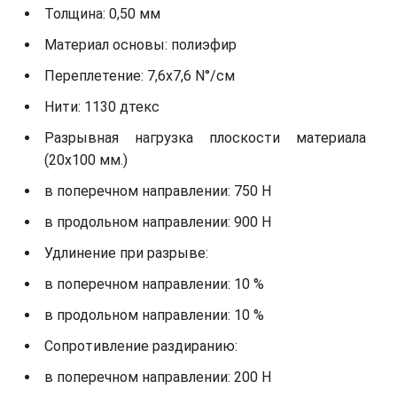
Толщина: 0,50 мм
Материал основы: полиэфир
Переплетение: 7,6х7,6 N°/см
Нити: 1130 дтекс
Разрывная нагрузка плоскости материала
(20х100 мм.)
в поперечном направлении: 750 Н
в продольном направлении: 900 Н
Удлинение при разрыве:
в поперечном направлении: 10 %
в продольном направлении: 10 %
Сопротивление раздиранию:
в поперечном направлении: 200 Н