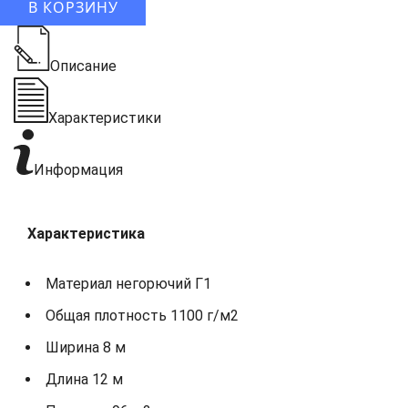
В КОРЗИНУ
Описание
Характеристики
Информация
Характеристика
Материал негорючий Г1
Общая плотность 1100 г/м2
Ширина 8 м
Длина 12 м