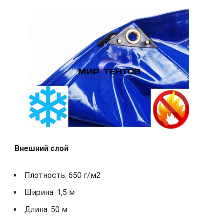
Внешний слой
Плотность: 650 г/м2
Ширина: 1,5 м
Длина: 50 м