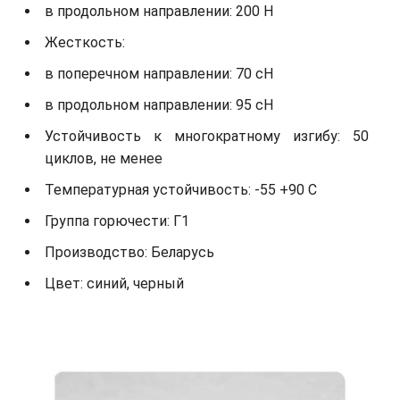
в продольном направлении: 200 Н
Жесткость:
в поперечном направлении: 70 сН
в продольном направлении: 95 сН
Устойчивость к многократному изгибу: 50
циклов, не менее
Температурная устойчивость: -55 +90 С
Группа горючести: Г1
Производство: Беларусь
Цвет: синий, черный