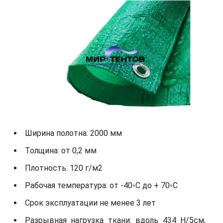
Ширина полотна: 2000 мм
Толщина: от 0,2 мм
Плотность: 120 г/м2
Рабочая температура: от -40◦С до + 70◦С
Срок эксплуатации не менее 3 лет
Разрывная нагрузка ткани: вдоль 434 Н/5см,