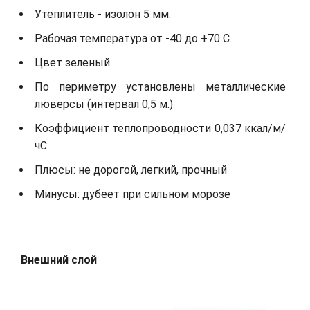
Утеплитель - изолон 5 мм.
Рабочая температура от -40 до +70 С.
Цвет зеленый
По периметру установлены металлические
люверсы (интервал 0,5 м.)
Коэффициент теплопроводности 0,037 ккал/м/
чС
Плюсы: не дорогой, легкий, прочный
Минусы: дубеет при сильном морозе
Внешний слой