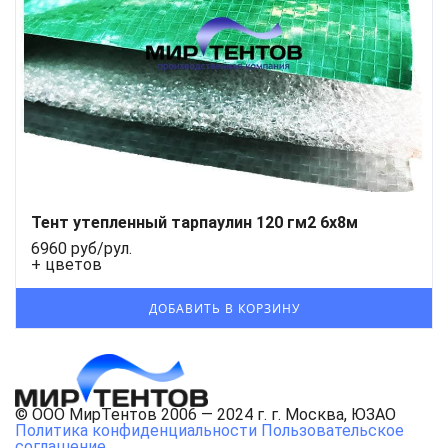
Тент утепленный тарпаулин 120 гм2 6х8м
6960 руб/рул.
+ цветов
© ООО МирТентов 2006 — 2024 г. г. Москва, ЮЗАО
Политика конфиденциальности
Пользовательское
соглашение