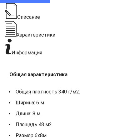
Описание
Характеристики
Информация
Общая характеристика
Общая плотность 340 г/м2.
Ширина: 6 м
Длина: 8 м
Площадь 48 м2
Размер 6х8м