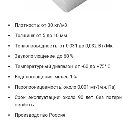
Плотность: от 30 кг/м3
Толщина: от 5 до 10 мм
Теплопроводность: от 0,031 до 0,032 Вт/Мк
Звукопоглощение: до 68 %
Температурный диапазон: от -60 до +75° С
Водопоглощение: менее 1 %
Паропроницаемость: около 0,001 мг/(м.ч. Па)
Срок эксплуатации: около 90 лет без потери
свойств
Производство Россия