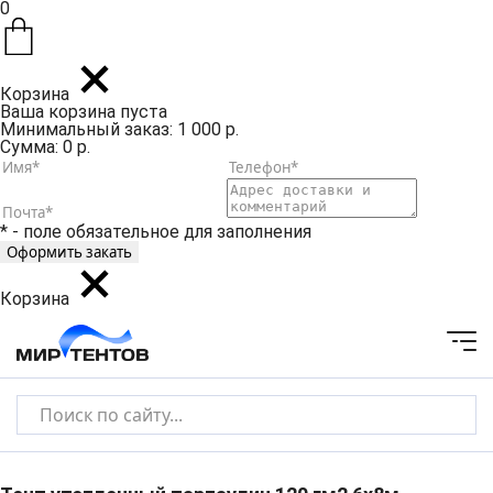
0
Корзина
Ваша корзина пуста
Минимальный заказ: 1 000 р.
Сумма: 0 р.
* - поле обязательное для заполнения
Корзина