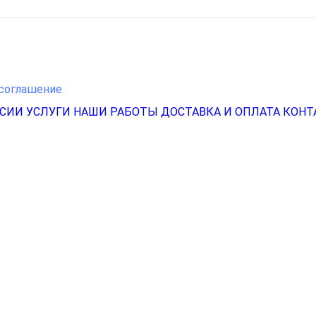
соглашение
НСИИ
УСЛУГИ
НАШИ РАБОТЫ
ДОСТАВКА И ОПЛАТА
КОНТ