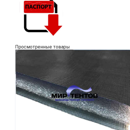
Просмотренные товары