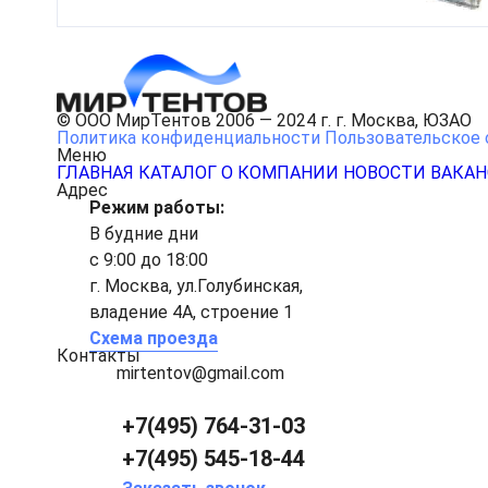
© ООО МирТентов 2006 — 2024 г. г. Москва, ЮЗАО
Политика конфиденциальности
Пользовательское 
Меню
ГЛАВНАЯ
КАТАЛОГ
О КОМПАНИИ
НОВОСТИ
ВАКА
Адрес
Режим работы:
В будние дни
с 9:00 до 18:00
г. Москва, ул.Голубинская,
владение 4А, строение 1
Схема проезда
Контакты
mirtentov@gmail.com
+7(495) 764-31-03
+7(495) 545-18-44