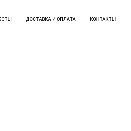
БОТЫ
ДОСТАВКА И ОПЛАТА
КОНТАКТЫ