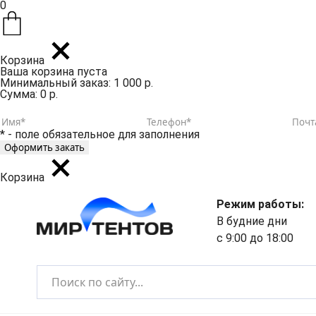
0
Корзина
Ваша корзина пуста
Минимальный заказ: 1 000 р.
Сумма: 0 р.
* - поле обязательное для заполнения
Корзина
Режим работы:
В будние дни
с 9:00 до 18:00