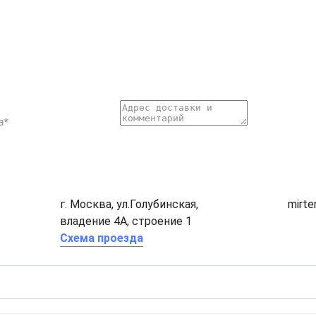
г. Москва, ул.Голубинская,
mirt
владение 4А, строение 1
Схема проезда