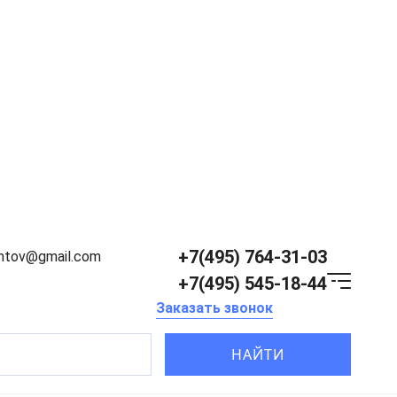
+7(495) 764-31-03
entov@gmail.com
+7(495) 545-18-44
Заказать звонок
НАЙТИ