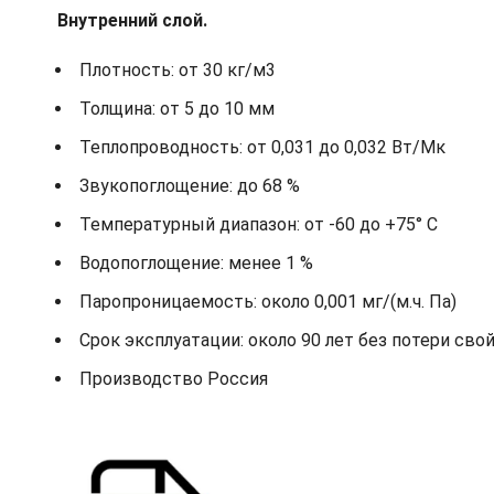
Внутренний слой.
Плотность: от 30 кг/м3
Толщина: от 5 до 10 мм
Теплопроводность: от 0,031 до 0,032 Вт/Мк
Звукопоглощение: до 68 %
Температурный диапазон: от -60 до +75° С
Водопоглощение: менее 1 %
Паропроницаемость: около 0,001 мг/(м.ч. Па)
Срок эксплуатации: около 90 лет без потери сво
Производство Россия