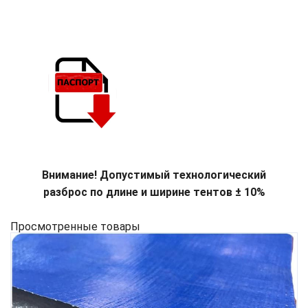
Внимание! Допустимый технологический
разброс по длине и ширине тентов ± 10%
Просмотренные товары