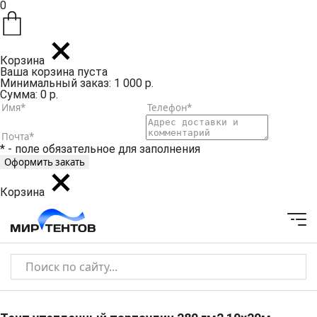
0
Корзина
Ваша корзина пуста
Минимальный заказ: 1 000 р.
Сумма: 0 р.
* - поле обязательное для заполнения
Корзина