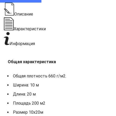
Описание
Характеристики
Информация
Общая характеристика
Общая плотность 660 г/м2.
Ширина: 10 м
Длина: 20 м
Площадь 200 м2
Размер 10х20м