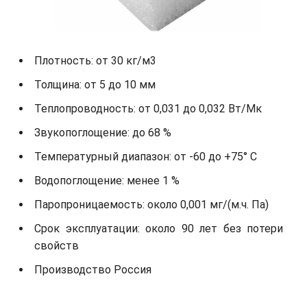
Плотность: от 30 кг/м3
Толщина: от 5 до 10 мм
Теплопроводность: от 0,031 до 0,032 Вт/Мк
Звукопоглощение: до 68 %
Температурный диапазон: от -60 до +75° С
Водопоглощение: менее 1 %
Паропроницаемость: около 0,001 мг/(м.ч. Па)
Срок эксплуатации: около 90 лет без потери
свойств
Производство Россия