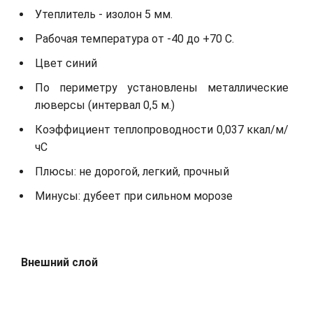
Утеплитель - изолон 5 мм.
Рабочая температура от -40 до +70 С.
Цвет синий
По периметру установлены металлические
люверсы (интервал 0,5 м.)
Коэффициент теплопроводности 0,037 ккал/м/
чС
Плюсы: не дорогой, легкий, прочный
Минусы: дубеет при сильном морозе
Внешний слой