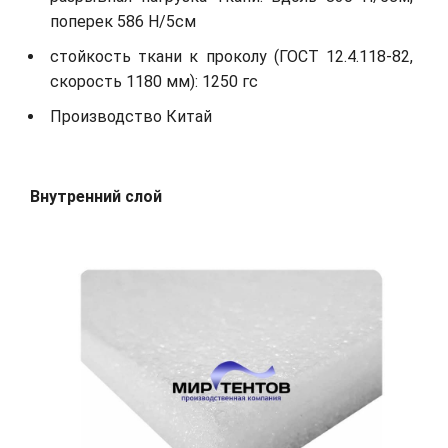
поперек 586 Н/5см
стойкость ткани к проколу (ГОСТ 12.4.118-82,
скорость 1180 мм): 1250 гс
Производство Китай
Внутренний слой