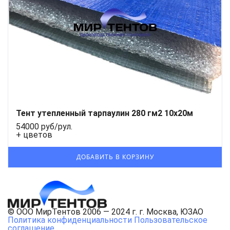
Тент утепленный тарпаулин 280 гм2 10х20м
54000 руб/рул.
+ цветов
© ООО МирТентов 2006 — 2024 г. г. Москва, ЮЗАО
Политика конфиденциальности
Пользовательское
соглашение