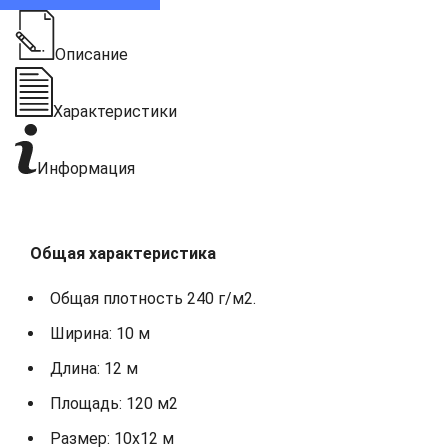
Описание
Характеристики
Информация
Общая характеристика
Общая плотность 240 г/м2.
Ширина: 10 м
Длина: 12 м
Площадь: 120 м2
Размер: 10х12 м