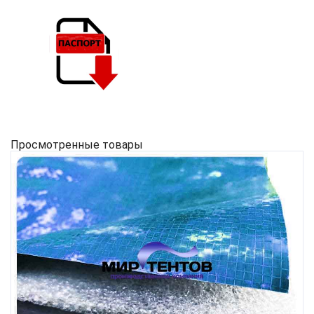
Просмотренные товары