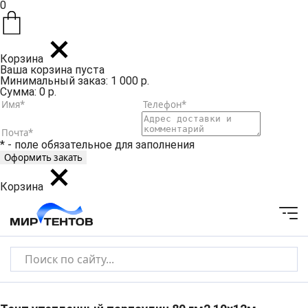
0
Корзина
Ваша корзина пуста
Минимальный заказ: 1 000 р.
Сумма: 0 р.
* - поле обязательное для заполнения
Корзина