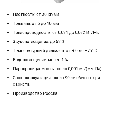
Плотность: от 30 кг/м3
Толщина: от 5 до 10 мм
Теплопроводность: от 0,031 до 0,032 Вт/Мк
Звукопоглощение: до 68 %
Температурный диапазон: от -60 до +75° С
Водопоглощение: менее 1 %
Паропроницаемость: около 0,001 мг/(м.ч. Па)
Срок эксплуатации: около 90 лет без потери
свойств
Производство Россия