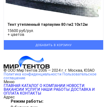
Тент утепленный тарпаулин 80 гм2 10x12м
15600 руб/рул.
+ цветов
© ООО МирТентов 2006 — 2024 г. г. Москва, ЮЗАО
Политика конфиденциальности
Пользовательское
соглашение
Меню
ГЛАВНАЯ
КАТАЛОГ
О КОМПАНИИ
НОВОСТИ
ВАКАНСИИ
УСЛУГИ
НАШИ РАБОТЫ
ДОСТАВКА И
ОПЛАТА
КОНТАКТЫ
Адрес
Режим работы: