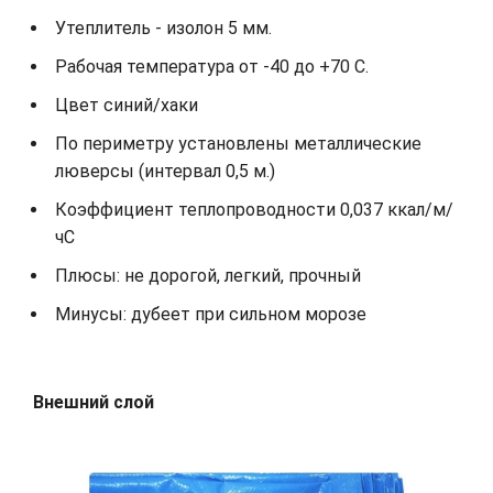
Утеплитель - изолон 5 мм.
Рабочая температура от -40 до +70 С.
Цвет синий/хаки
По периметру установлены металлические
люверсы (интервал 0,5 м.)
Коэффициент теплопроводности 0,037 ккал/м/
чС
Плюсы: не дорогой, легкий, прочный
Минусы: дубеет при сильном морозе
Внешний слой