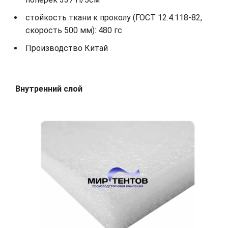
стойкость ткани к проколу (ГОСТ 12.4.118-82,
скорость 500 мм): 480 гс
Производство Китай
Внутренний слой