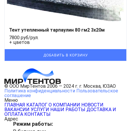
Тент утепленный тарпаулин 80 гм2 3x20м
7800 руб/рул.
+ цветов
© ООО МирТентов 2006 — 2024 г. г. Москва, ЮЗАО
Политика конфиденциальности
Пользовательское
соглашение
Меню
ГЛАВНАЯ
КАТАЛОГ
О КОМПАНИИ
НОВОСТИ
ВАКАНСИИ
УСЛУГИ
НАШИ РАБОТЫ
ДОСТАВКА И
ОПЛАТА
КОНТАКТЫ
Адрес
Режим работы: