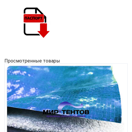
Просмотренные товары