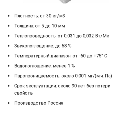
Плотность: от 30 кг/м3
Толщина: от 5 до 10 мм
Теплопроводность: от 0,031 до 0,032 Вт/Мк
Звукопоглощение: до 68 %
Температурный диапазон: от -60 до +75° С
Водопоглощение: менее 1 %
Паропроницаемость: около 0,001 мг/(м.ч. Па)
Срок эксплуатации: около 90 лет без потери
свойств
Производство Россия