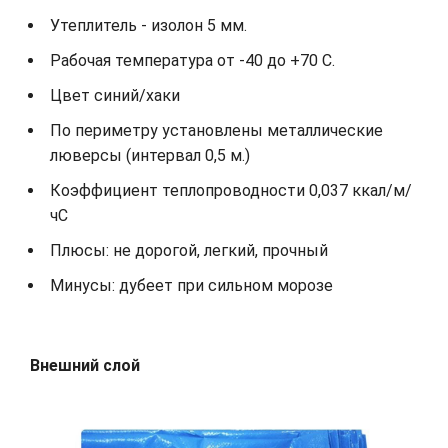
Утеплитель - изолон 5 мм.
Рабочая температура от -40 до +70 С.
Цвет синий/хаки
По периметру установлены металлические
люверсы (интервал 0,5 м.)
Коэффициент теплопроводности 0,037 ккал/м/
чС
Плюсы: не дорогой, легкий, прочный
Минусы: дубеет при сильном морозе
Внешний слой