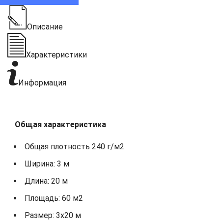
Описание
Характеристики
Информация
Общая характеристика
Общая плотность 240 г/м2.
Ширина: 3 м
Длина: 20 м
Площадь: 60 м2
Размер: 3х20 м