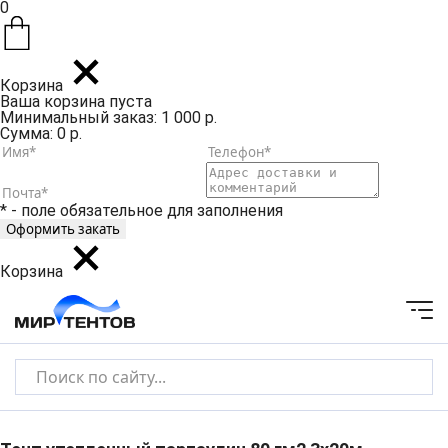
0
Корзина
Ваша корзина пуста
Минимальный заказ: 1 000 р.
Сумма: 0 р.
* - поле обязательное для заполнения
Корзина