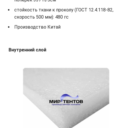
стойкость ткани к проколу (ГОСТ 12.4.118-82,
скорость 500 мм): 480 гс
Производство Китай
Внутренний слой