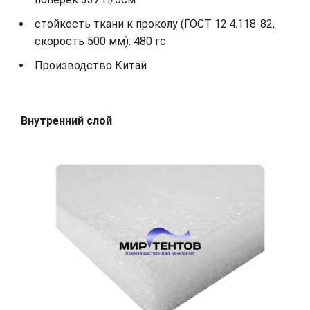
стойкость ткани к проколу (ГОСТ 12.4.118-82,
скорость 500 мм): 480 гс
Производство Китай
Внутренний слой