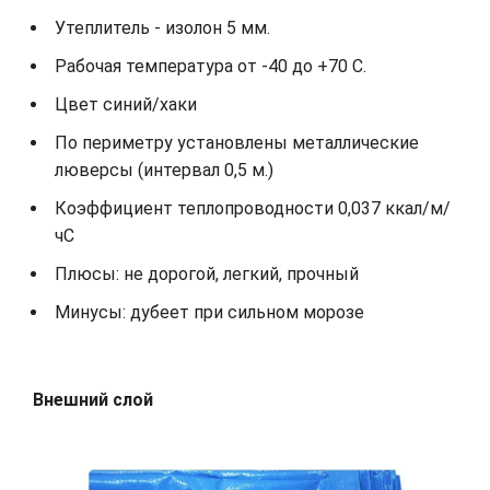
Утеплитель - изолон 5 мм.
Рабочая температура от -40 до +70 С.
Цвет синий/хаки
По периметру установлены металлические
люверсы (интервал 0,5 м.)
Коэффициент теплопроводности 0,037 ккал/м/
чС
Плюсы: не дорогой, легкий, прочный
Минусы: дубеет при сильном морозе
Внешний слой