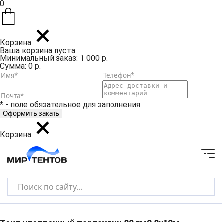
0
Корзина
Ваша корзина пуста
Минимальный заказ: 1 000 р.
Сумма: 0 р.
* - поле обязательное для заполнения
Корзина