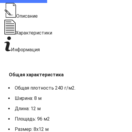
Описание
Характеристики
Информация
Общая характеристика
Общая плотность 240 г/м2.
Ширина: 8 м
Длина: 12 м
Площадь: 96 м2
Размер: 8х12 м