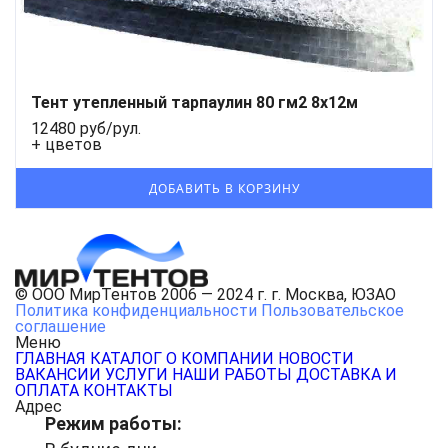
Тент утепленный тарпаулин 80 гм2 8x12м
12480 руб/рул.
+ цветов
© ООО МирТентов 2006 — 2024 г. г. Москва, ЮЗАО
Политика конфиденциальности
Пользовательское
соглашение
Меню
ГЛАВНАЯ
КАТАЛОГ
О КОМПАНИИ
НОВОСТИ
ВАКАНСИИ
УСЛУГИ
НАШИ РАБОТЫ
ДОСТАВКА И
ОПЛАТА
КОНТАКТЫ
Адрес
Режим работы: