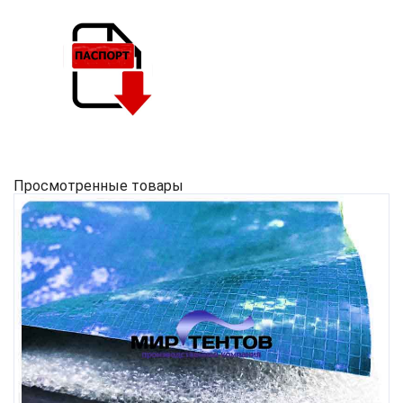
Просмотренные товары