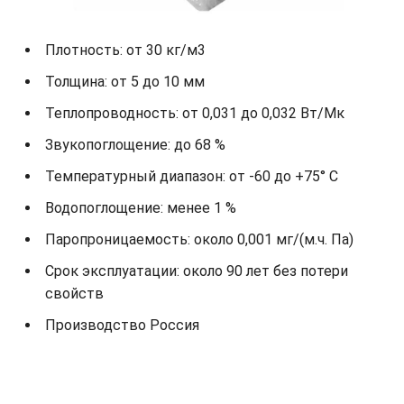
Плотность: от 30 кг/м3
Толщина: от 5 до 10 мм
Теплопроводность: от 0,031 до 0,032 Вт/Мк
Звукопоглощение: до 68 %
Температурный диапазон: от -60 до +75° С
Водопоглощение: менее 1 %
Паропроницаемость: около 0,001 мг/(м.ч. Па)
Срок эксплуатации: около 90 лет без потери
свойств
Производство Россия