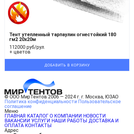
Тент утепленный тарпаулин огнестойкий 180
гм2 20x20м
112000 руб/рул.
+ цветов
© ООО МирТентов 2006 — 2024 г. г. Москва, ЮЗАО
Политика конфиденциальности
Пользовательское
соглашение
Меню
ГЛАВНАЯ
КАТАЛОГ
О КОМПАНИИ
НОВОСТИ
ВАКАНСИИ
УСЛУГИ
НАШИ РАБОТЫ
ДОСТАВКА И
ОПЛАТА
КОНТАКТЫ
Адрес