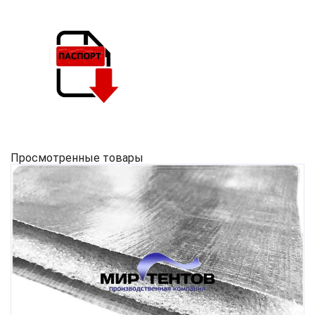
Просмотренные товары