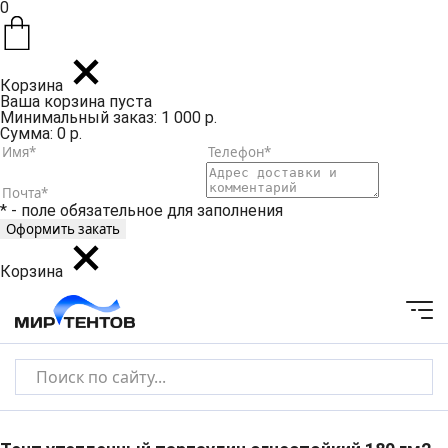
0
Корзина
Ваша корзина пуста
Минимальный заказ: 1 000 р.
Сумма: 0 р.
* - поле обязательное для заполнения
Корзина