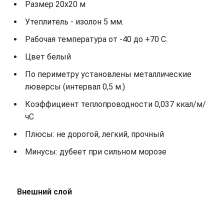
Размер 20х20 м
Утеплитель - изолон 5 мм.
Рабочая температура от -40 до +70 С.
Цвет белый
По периметру установлены металлические
люверсы (интервал 0,5 м.)
Коэффициент теплопроводности 0,037 ккал/м/
чС
Плюсы: не дорогой, легкий, прочный
Минусы: дубеет при сильном морозе
Внешний слой