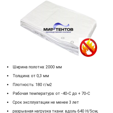
Ширина полотна: 2000 мм
Толщина: от 0,3 мм
Плотность: 180 г/м2
Рабочая температура: от -40◦С до + 70◦С
Срок эксплуатации не менее 3 лет
разрывная нагрузка ткани: вдоль 640 Н/5см,