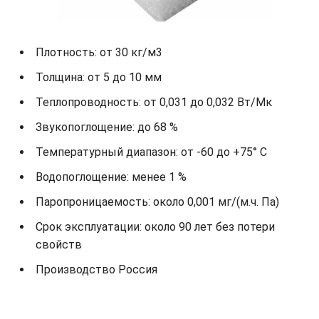
Плотность: от 30 кг/м3
Толщина: от 5 до 10 мм
Теплопроводность: от 0,031 до 0,032 Вт/Мк
Звукопоглощение: до 68 %
Температурный диапазон: от -60 до +75° С
Водопоглощение: менее 1 %
Паропроницаемость: около 0,001 мг/(м.ч. Па)
Срок эксплуатации: около 90 лет без потери
свойств
Производство Россия