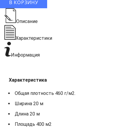
В КОРЗИНУ
Описание
Характеристики
Информация
Характеристика
Общая плотность 460 г/м2.
Ширина 20 м
Длина 20 м
Площадь 400 м2