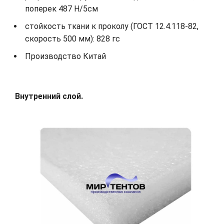
поперек 487 Н/5см
стойкость ткани к проколу (ГОСТ 12.4.118-82,
скорость 500 мм): 828 гс
Производство Китай
Внутренний слой.