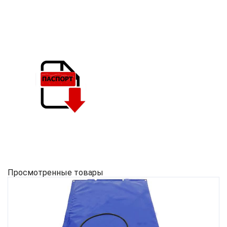
Просмотренные товары