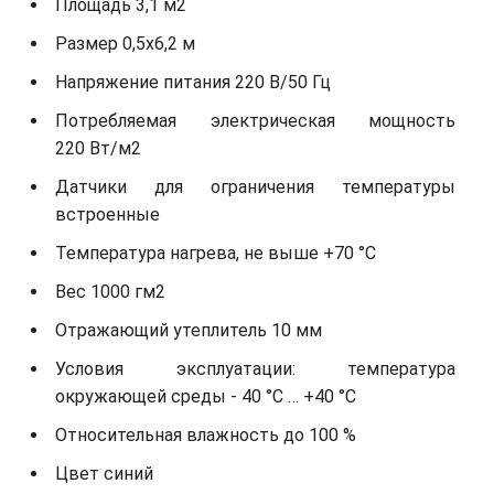
Площадь 3,1 м2
Размер 0,5х6,2 м
Напряжение питания 220 В/50 Гц
Потребляемая электрическая мощность
220 Вт/м2
Датчики для ограничения температуры
встроенные
Температура нагрева, не выше +70 °С
Вес 1000 гм2
Отражающий утеплитель 10 мм
Условия эксплуатации: температура
окружающей среды - 40 °С … +40 °С
Относительная влажность до 100 %
Цвет синий