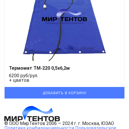
Термомат ТМ-220 0,5x6,2м
6200 руб/рул.
+ цветов
© ООО МирТентов 2006 — 2024 г. г. Москва, ЮЗАО
Политика конфиденциальности
Пользовательское