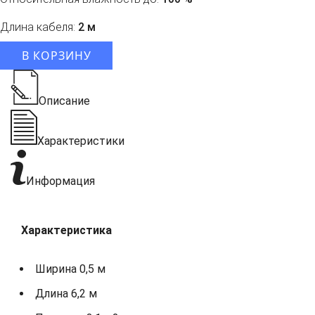
Длина кабеля:
2 м
В КОРЗИНУ
Описание
Характеристики
Информация
Характеристика
Ширина 0,5 м
Длина 6,2 м