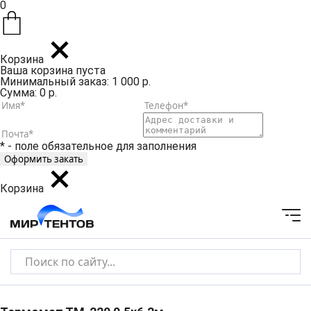
0
Корзина
Ваша корзина пуста
Минимальный заказ: 1 000 р.
Сумма: 0 р.
* - поле обязательное для заполнения
Корзина