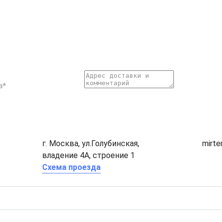
г. Москва, ул.Голубинская,
mirt
владение 4А, строение 1
Схема проезда