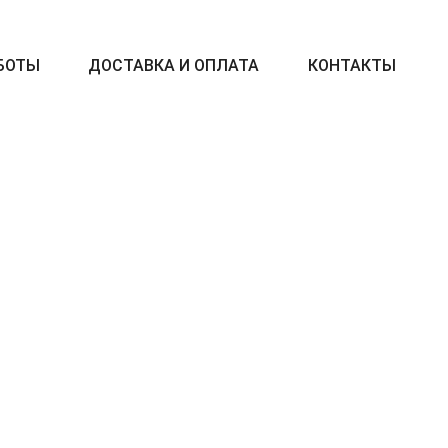
БОТЫ
ДОСТАВКА И ОПЛАТА
КОНТАКТЫ