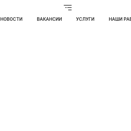
НОВОСТИ
ВАКАНСИИ
УСЛУГИ
НАШИ РА