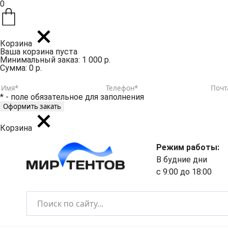
0
Корзина
Ваша корзина пуста
Минимальный заказ: 1 000 р.
Сумма: 0 р.
* - поле обязательное для заполнения
Корзина
Режим работы:
В будние дни
с 9:00 до 18:00