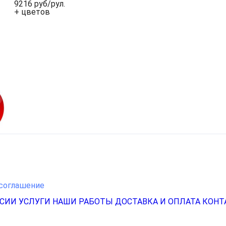
9216 руб/рул.
+ цветов
соглашение
НСИИ
УСЛУГИ
НАШИ РАБОТЫ
ДОСТАВКА И ОПЛАТА
КОНТ