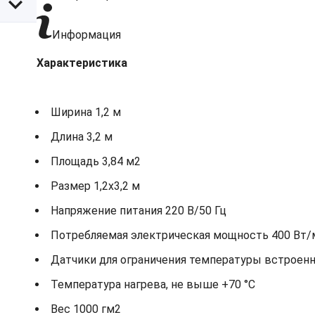
Информация
Характеристика
Ширина 1,2 м
Длина 3,2 м
Площадь 3,84 м2
Размер 1,2х3,2 м
Напряжение питания 220 В/50 Гц
Потребляемая электрическая мощность 400 Вт/
Датчики для ограничения температуры встроен
Температура нагрева, не выше +70 °С
Вес 1000 гм2