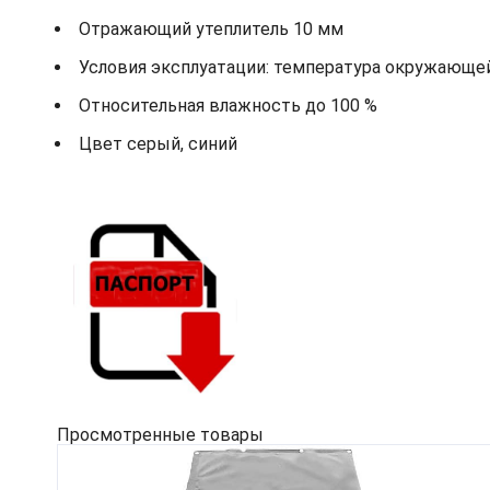
Отражающий утеплитель 10 мм
Условия эксплуатации: температура окружающей 
Относительная влажность до 100 %
Цвет серый, синий
Просмотренные товары