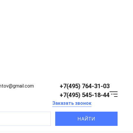
+7(495) 764-31-03
entov@gmail.com
+7(495) 545-18-44
Заказать звонок
НАЙТИ