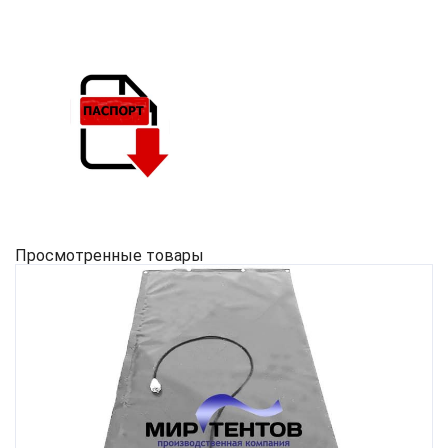
Просмотренные товары