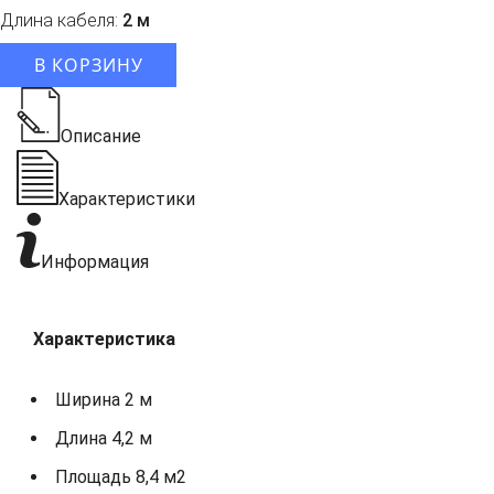
Длина кабеля:
2 м
В КОРЗИНУ
Описание
Характеристики
Информация
Характеристика
Ширина 2 м
Длина 4,2 м
Площадь 8,4 м2