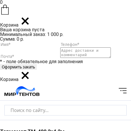
0
Корзина
Ваша корзина пуста
Минимальный заказ: 1 000 р.
Сумма: 0 р.
* - поле обязательное для заполнения
Корзина