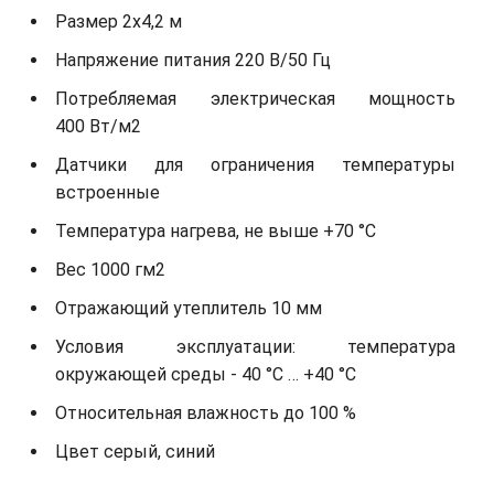
Размер 2х4,2 м
Напряжение питания 220 В/50 Гц
Потребляемая электрическая мощность
400 Вт/м2
Датчики для ограничения температуры
встроенные
Температура нагрева, не выше +70 °С
Вес 1000 гм2
Отражающий утеплитель 10 мм
Условия эксплуатации: температура
окружающей среды - 40 °С … +40 °С
Относительная влажность до 100 %
Цвет серый, синий