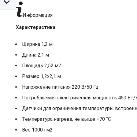
Информация
Характеристика
Ширина 1,2 м
Длина 2,1 м
Площадь 2,52 м2
Размер 1,2х2,1 м
Напряжение питания 220 В/50 Гц
Потребляемая электрическая мощность 450 Вт/
Датчики для ограничения температуры встроен
Температура нагрева, не выше +70 °С
Вес 1000 гм2