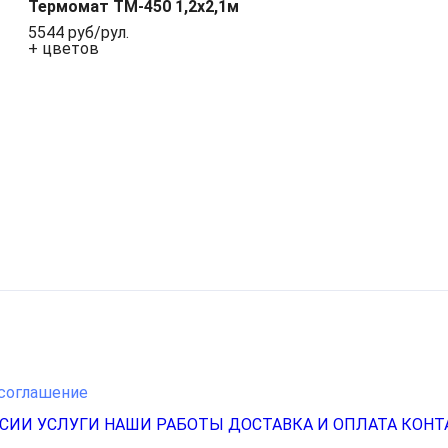
Термомат ТМ-450 1,2x2,1м
5544 руб/рул.
+ цветов
соглашение
НСИИ
УСЛУГИ
НАШИ РАБОТЫ
ДОСТАВКА И ОПЛАТА
КОНТ