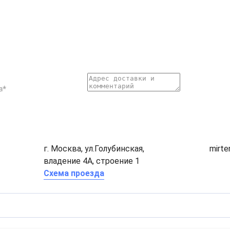
г. Москва, ул.Голубинская,
mirt
владение 4А, строение 1
Схема проезда