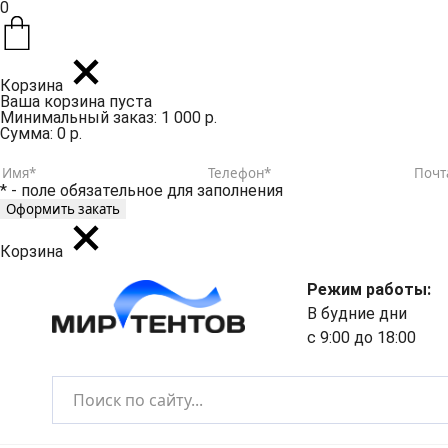
0
Корзина
Ваша корзина пуста
Минимальный заказ: 1 000 р.
Сумма: 0 р.
* - поле обязательное для заполнения
Корзина
Режим работы:
В будние дни
с 9:00 до 18:00