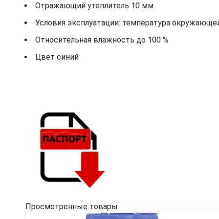
Отражающий утеплитель 10 мм
Условия эксплуатации: температура окружающей 
Относительная влажность до 100 %
Цвет синий
Просмотренные товары