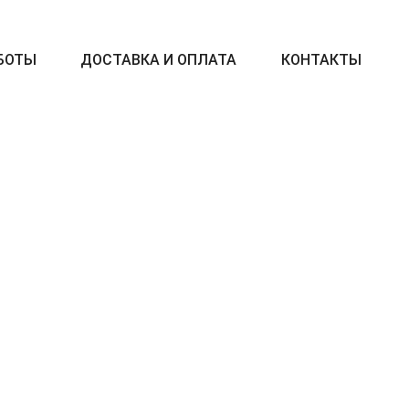
БОТЫ
ДОСТАВКА И ОПЛАТА
КОНТАКТЫ