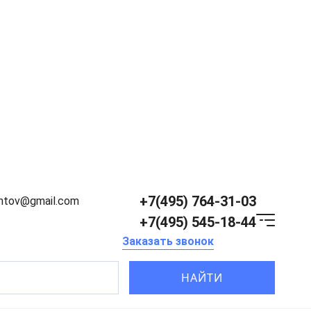
+7(495) 764-31-03
entov@gmail.com
+7(495) 545-18-44
Заказать звонок
НАЙТИ