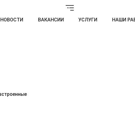
НОВОСТИ
ВАКАНСИИ
УСЛУГИ
НАШИ РА
 встроенные