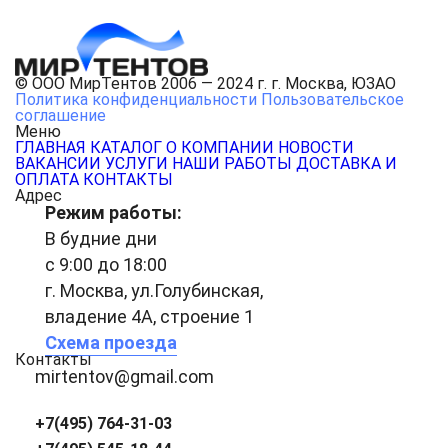
© ООО МирТентов 2006 — 2024 г. г. Москва, ЮЗАО
Политика конфиденциальности
Пользовательское
соглашение
Меню
ГЛАВНАЯ
КАТАЛОГ
О КОМПАНИИ
НОВОСТИ
ВАКАНСИИ
УСЛУГИ
НАШИ РАБОТЫ
ДОСТАВКА И
ОПЛАТА
КОНТАКТЫ
Адрес
Режим работы:
В будние дни
с 9:00 до 18:00
г. Москва, ул.Голубинская,
владение 4А, строение 1
Схема проезда
Контакты
mirtentov@gmail.com
+7(495) 764-31-03