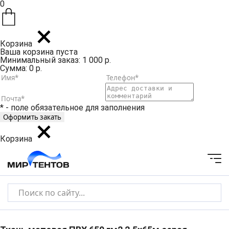
0
Корзина
Ваша корзина пуста
Минимальный заказ: 1 000 р.
Сумма: 0 р.
* - поле обязательное для заполнения
Корзина