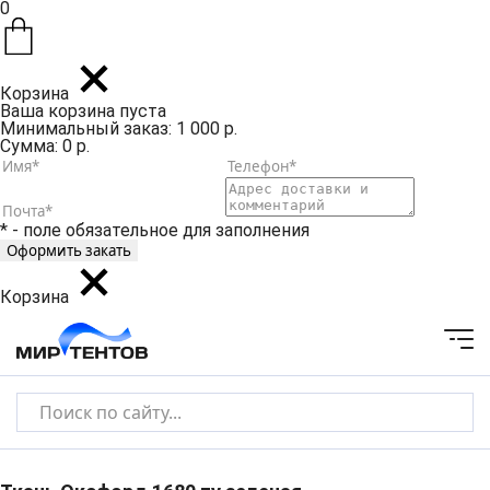
0
Корзина
Ваша корзина пуста
Минимальный заказ: 1 000 р.
Сумма: 0 р.
* - поле обязательное для заполнения
Корзина