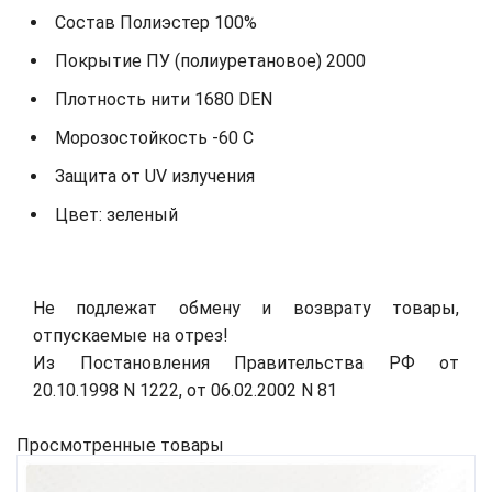
Состав Полиэстер 100%
Покрытие ПУ (полиуретановое) 2000
Плотность нити 1680 DEN
Морозостойкость -60 С
Защита от UV излучения
Цвет: зеленый
Не подлежат обмену и возврату товары,
отпускаемые на отрез!
Из Постановления Правительства РФ от
20.10.1998 N 1222, от 06.02.2002 N 81
Просмотренные товары