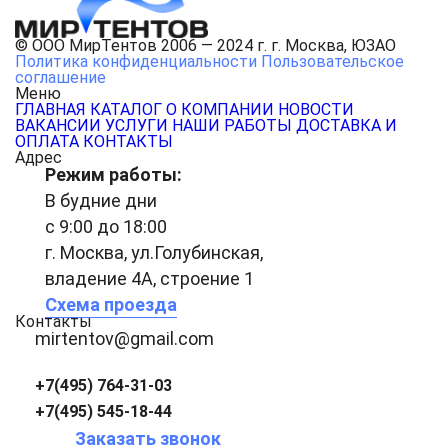
© ООО МирТентов 2006 — 2024 г. г. Москва, ЮЗАО
Политика конфиденциальности
Пользовательское
соглашение
Меню
ГЛАВНАЯ
КАТАЛОГ
О КОМПАНИИ
НОВОСТИ
ВАКАНСИИ
УСЛУГИ
НАШИ РАБОТЫ
ДОСТАВКА И
ОПЛАТА
КОНТАКТЫ
Адрес
Режим работы:
В будние дни
с 9:00 до 18:00
г. Москва, ул.Голубинская,
владение 4А, строение 1
Схема проезда
Контакты
mirtentov@gmail.com
+7(495) 764-31-03
+7(495) 545-18-44
Заказать звонок