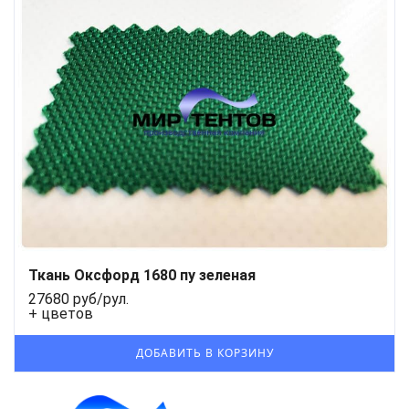
Ткань Оксфорд 1680 пу зеленая
27680 руб/рул.
+ цветов