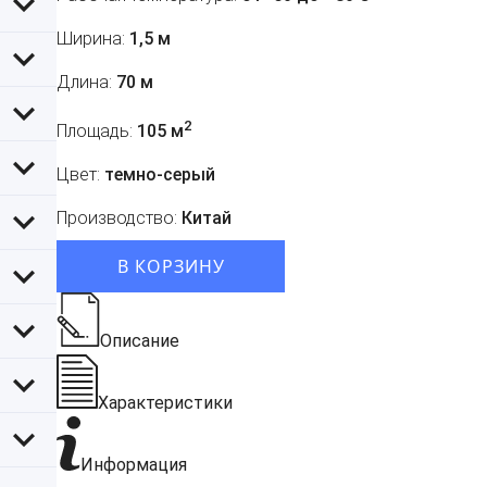
Ширина:
1,5 м
Длина:
70 м
2
Площадь:
105 м
Цвет:
темно-серый
Производство:
Китай
В КОРЗИНУ
Описание
Характеристики
Информация