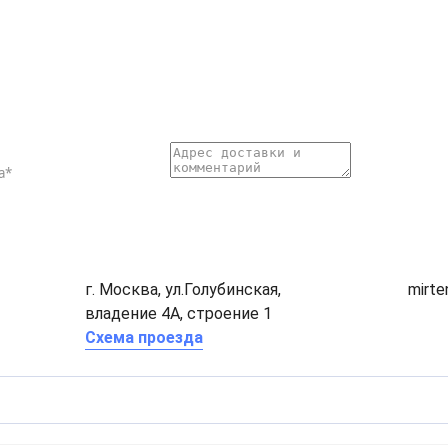
г. Москва, ул.Голубинская,
mirt
владение 4А, строение 1
Схема проезда