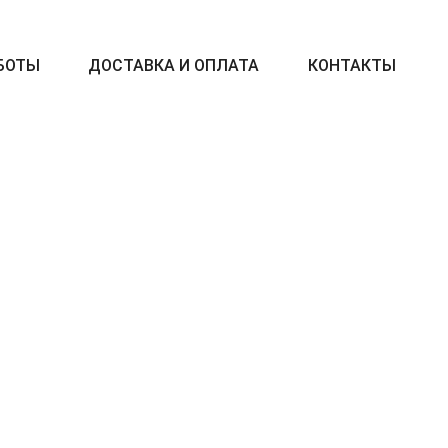
БОТЫ
ДОСТАВКА И ОПЛАТА
КОНТАКТЫ