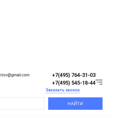
+7(495) 764-31-03
entov@gmail.com
+7(495) 545-18-44
Заказать звонок
НАЙТИ