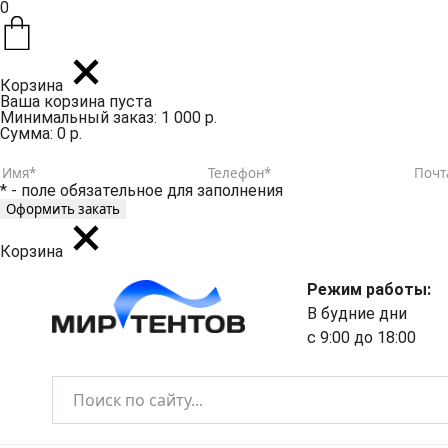
0
Корзина
Ваша корзина пуста
Минимальный заказ: 1 000 р.
Сумма: 0 р.
* - поле обязательное для заполнения
Корзина
Режим работы:
В будние дни
с 9:00 до 18:00