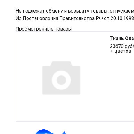
Не подлежат обмену и возврату товары, отпускаем
Из Постановления Правительства РФ от 20.10.1998 N
Просмотренные товары
Ткань Окс
23670 руб/
+ цветов