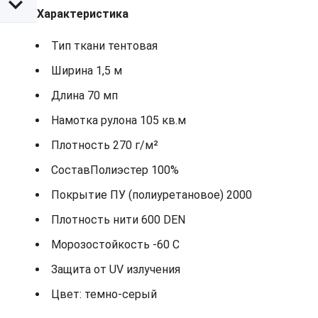
Характеристика
Тип ткани тентовая
Ширина 1,5 м
Длина 70 мп
Намотка рулона 105 кв.м
Плотность 270 г/м²
СоставПолиэстер 100%
Покрытие ПУ (полиуретановое) 2000
Плотность нити 600 DEN
Морозостойкость -60 С
Защита от UV излучения
Цвет: темно-серый