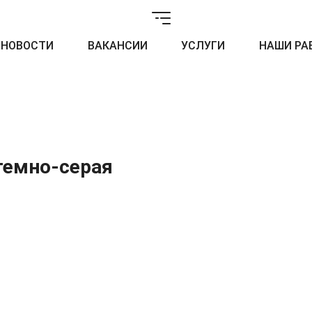
НОВОСТИ
ВАКАНСИИ
УСЛУГИ
НАШИ РА
темно-серая