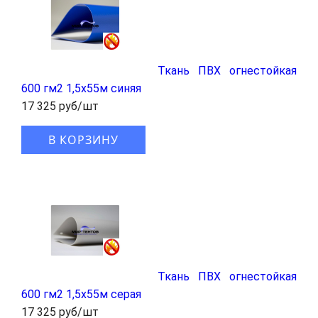
Ткань ПВХ огнестойкая
600 гм2 1,5x55м синяя
17 325 руб/шт
В КОРЗИНУ
Ткань ПВХ огнестойкая
600 гм2 1,5x55м серая
17 325 руб/шт