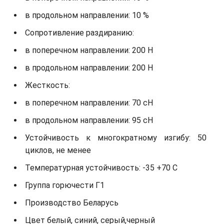
в продольном направлении: 10 %
Сопротивление раздиранию:
в поперечном направлении: 200 Н
в продольном направлении: 200 Н
Жесткость:
в поперечном направлении: 70 сН
в продольном направлении: 95 сН
Устойчивость к многократному изгибу: 50
циклов, не менее
Температурная устойчивость: -35 +70 С
Группа горючести Г1
Производство Беларусь
Цвет белый, синий, серый,черный