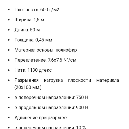
Плотность: 600 г/м2
Ширина: 1,5 м
Длина: 50 м
Толщина: 0,45 мм
Материал основы: полиэфир
Переплетение: 7,6х7,6 N°/см
Нити: 1130 дтекс
Разрывная нагрузка плоскости материала
(20х100 мм.)
в поперечном направлении: 750 Н
в продольном направлении: 900 Н
Удлинение при разрыве:
в поперечном направлении: 10 %