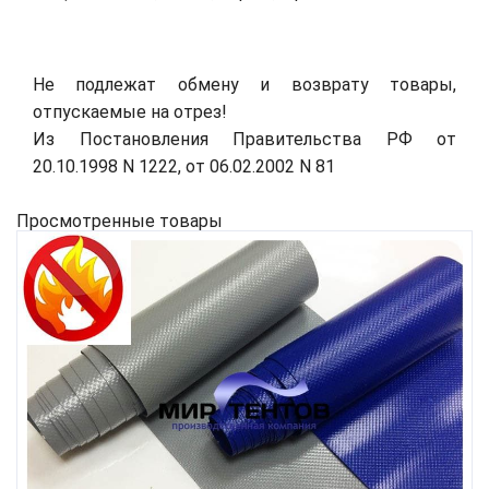
Не подлежат обмену и возврату товары,
отпускаемые на отрез!
Из Постановления Правительства РФ от
20.10.1998 N 1222, от 06.02.2002 N 81
Просмотренные товары