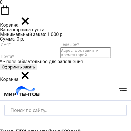
0
Корзина
Ваша корзина пуста
Минимальный заказ: 1 000 р.
Сумма: 0 р.
* - поле обязательное для заполнения
Корзина