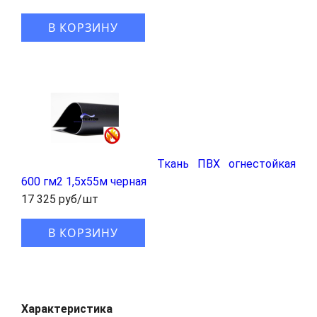
В КОРЗИНУ
Ткань ПВХ огнестойкая
600 гм2 1,5x55м черная
17 325 руб/шт
В КОРЗИНУ
Характеристика