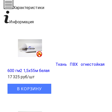
Характеристики
Информация
Ткань ПВХ огнестойкая
600 гм2 1,5x55м белая
17 325 руб/шт
В КОРЗИНУ