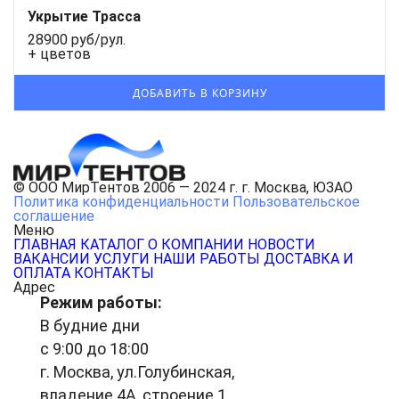
Укрытие Трасса
28900 руб/рул.
+ цветов
© ООО МирТентов 2006 — 2024 г. г. Москва, ЮЗАО
Политика конфиденциальности
Пользовательское
соглашение
Меню
ГЛАВНАЯ
КАТАЛОГ
О КОМПАНИИ
НОВОСТИ
ВАКАНСИИ
УСЛУГИ
НАШИ РАБОТЫ
ДОСТАВКА И
ОПЛАТА
КОНТАКТЫ
Адрес
Режим работы:
В будние дни
с 9:00 до 18:00
г. Москва, ул.Голубинская,
владение 4А, строение 1