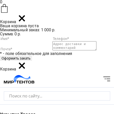
0
Корзина
Ваша корзина пуста
Минимальный заказ: 1 000 р.
Сумма: 0 р.
* - поле обязательное для заполнения
Корзина