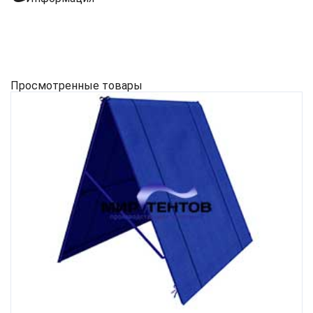
Просмотренные товары