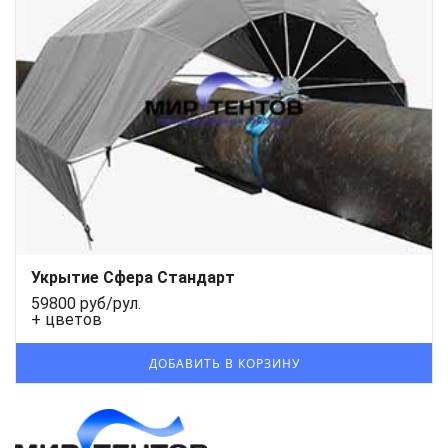
Укрытие Сфера Стандарт
59800 руб/рул.
+ цветов