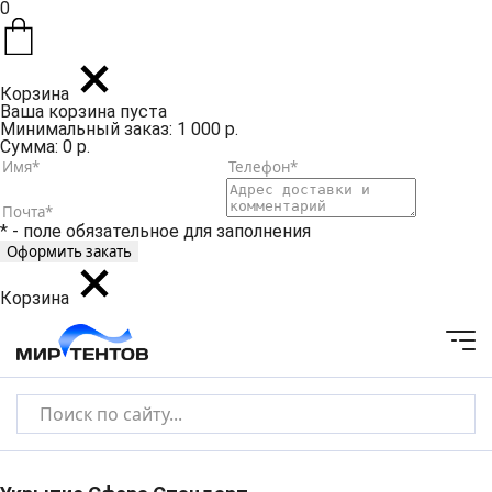
0
Корзина
Ваша корзина пуста
Минимальный заказ: 1 000 р.
Сумма: 0 р.
* - поле обязательное для заполнения
Корзина