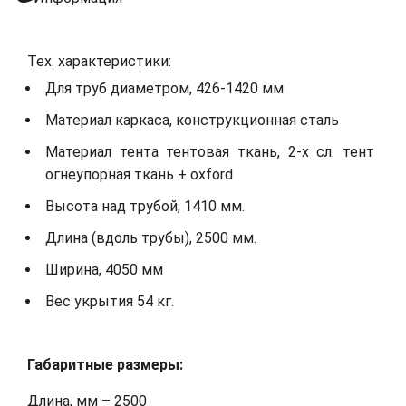
Тех. характеристики:
Для труб диаметром, 426-1420 мм
Материал каркаса, конструкционная сталь
Материал тента тентовая ткань, 2-х сл. тент
огнеупорная ткань + oxford
Высота над трубой, 1410 мм.
Длина (вдоль трубы), 2500 мм.
Ширина, 4050 мм
Вес укрытия 54 кг.
Габаритные размеры:
Длина, мм – 2500