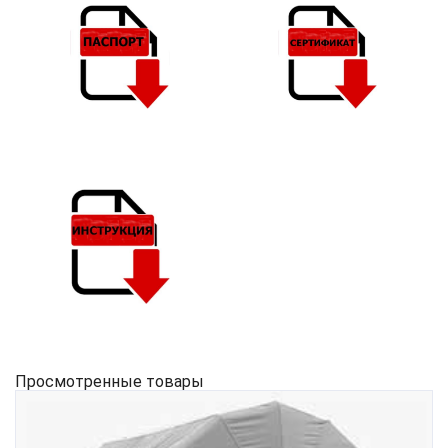
Просмотренные товары