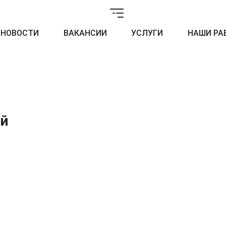
НОВОСТИ
ВАКАНСИИ
УСЛУГИ
НАШИ РА
ый