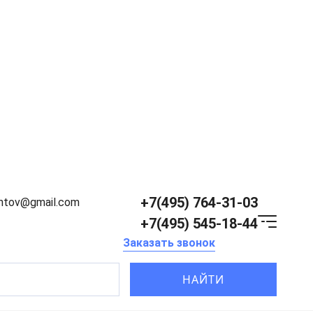
+7(495) 764-31-03
entov@gmail.com
+7(495) 545-18-44
Заказать звонок
НАЙТИ