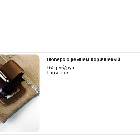
Люверс с ремнем коричневый
160 руб/рул.
+ цветов