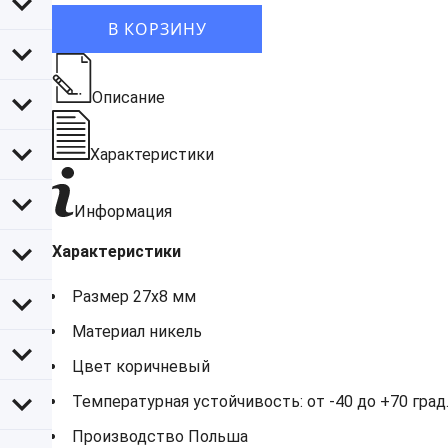
В КОРЗИНУ
Описание
Характеристики
Информация
Характеристики
Размер 27х8 мм
Материал никель
Цвет коричневый
Температурная устойчивость: от -40 до +70 град.
Производство Польша