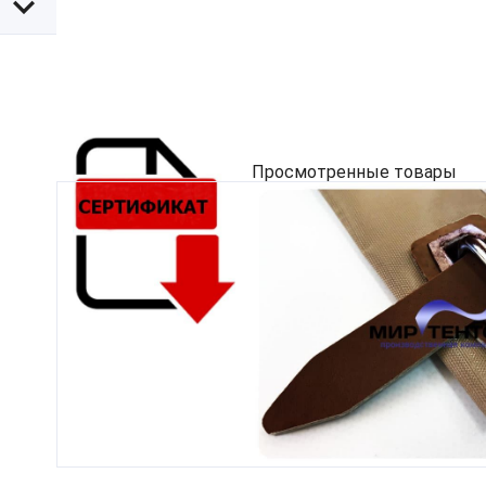
Просмотренные товары