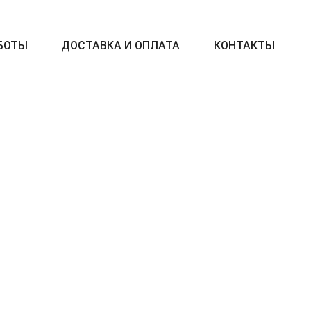
БОТЫ
ДОСТАВКА И ОПЛАТА
КОНТАКТЫ