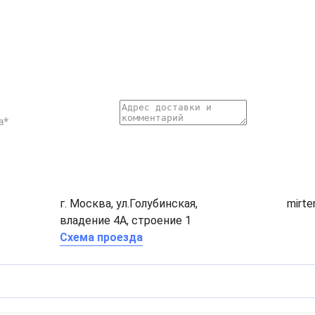
г. Москва, ул.Голубинская,
mirt
владение 4А, строение 1
Схема проезда