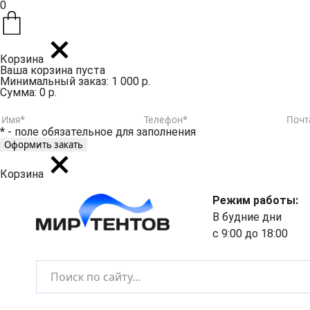
0
Корзина
Ваша корзина пуста
Минимальный заказ: 1 000 р.
Сумма: 0 р.
* - поле обязательное для заполнения
Корзина
Режим работы:
В будние дни
с 9:00 до 18:00