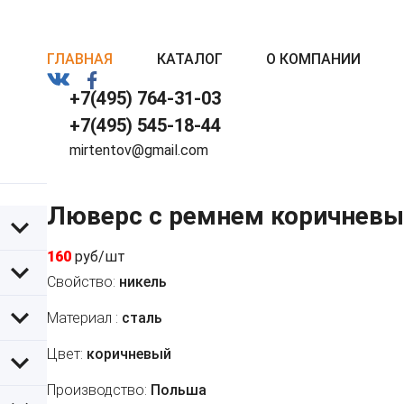
ГЛАВНАЯ
КАТАЛОГ
О КОМПАНИИ
+7(495) 764-31-03
+7(495) 545-18-44
mirtentov@gmail.com
Люверс с ремнем коричнев
160
руб/шт
Свойство:
никель
Материал :
сталь
Цвет:
коричневый
Производство:
Польша