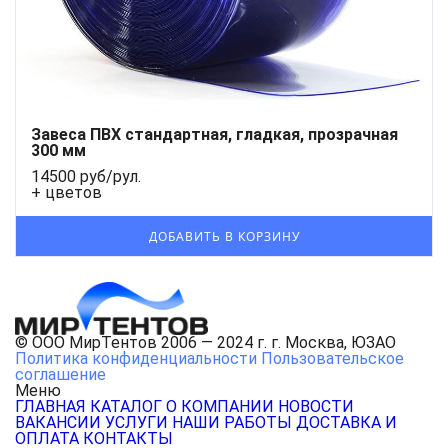
Завеса ПВХ стандартная, гладкая, прозрачная
300 мм
14500 руб/рул.
+ цветов
© ООО МирТентов 2006 — 2024 г. г. Москва, ЮЗАО
Политика конфиденциальности
Пользовательское
соглашение
Меню
ГЛАВНАЯ
КАТАЛОГ
О КОМПАНИИ
НОВОСТИ
ВАКАНСИИ
УСЛУГИ
НАШИ РАБОТЫ
ДОСТАВКА И
ОПЛАТА
КОНТАКТЫ