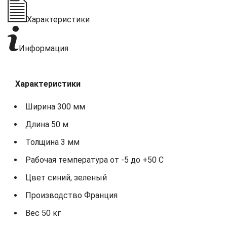
Характеристики
Информация
Характеристики
Ширина 300 мм
Длина 50 м
Толщина 3 мм
Рабочая температура от -5 до +50 С
Цвет синий, зеленый
Производство Франция
Вес 50 кг