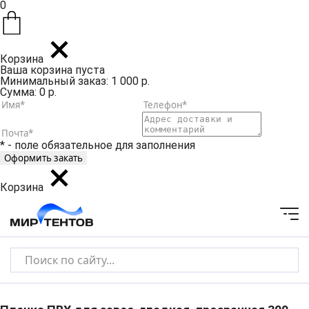
0
Корзина
Ваша корзина пуста
Минимальный заказ: 1 000 р.
Сумма: 0 р.
* - поле обязательное для заполнения
Корзина