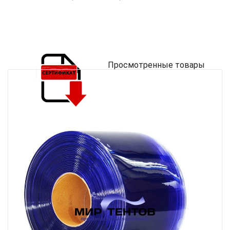
Просмотренные товары