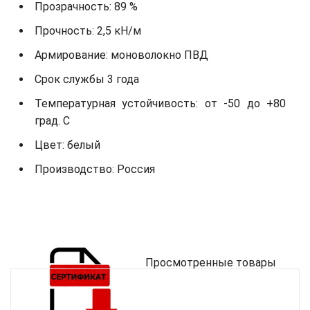
Прозрачность: 89 %
Прочность: 2,5 кН/м
Армирование: моноволокно ПВД
Срок службы 3 года
Температурная устойчивость: от -50 до +80
град. С
Цвет: белый
Производство: Россия
Просмотренные товары