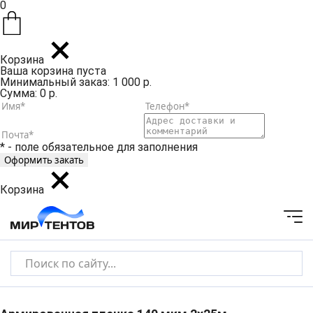
0
Корзина
Ваша корзина пуста
Минимальный заказ: 1 000 р.
Сумма: 0 р.
* - поле обязательное для заполнения
Корзина