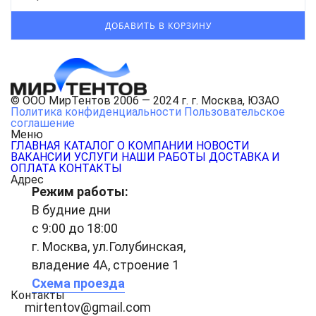
© ООО МирТентов 2006 — 2024 г. г. Москва, ЮЗАО
Политика конфиденциальности
Пользовательское
соглашение
Меню
ГЛАВНАЯ
КАТАЛОГ
О КОМПАНИИ
НОВОСТИ
ВАКАНСИИ
УСЛУГИ
НАШИ РАБОТЫ
ДОСТАВКА И
ОПЛАТА
КОНТАКТЫ
Адрес
Режим работы:
В будние дни
с 9:00 до 18:00
г. Москва, ул.Голубинская,
владение 4А, строение 1
Схема проезда
Контакты
mirtentov@gmail.com