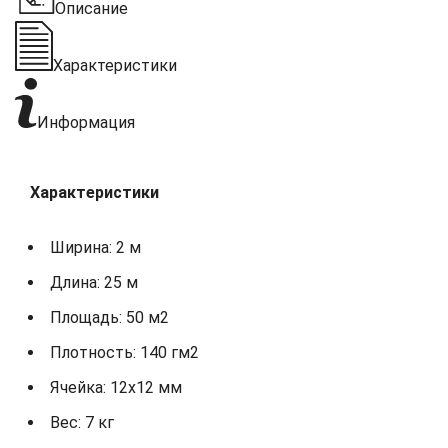
Описание
Характеристики
Информация
Характеристики
Ширина: 2 м
Длина: 25 м
Площадь: 50 м2
Плотность: 140 гм2
Ячейка: 12х12 мм
Вес: 7 кг