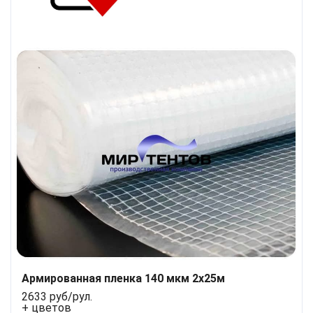
Армированная пленка 140 мкм 2x25м
2633 руб/рул.
+ цветов