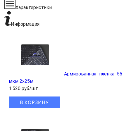
Характеристики
Информация
Армированная пленка 55
мкм 2x25м
1 520 руб/шт
В КОРЗИНУ