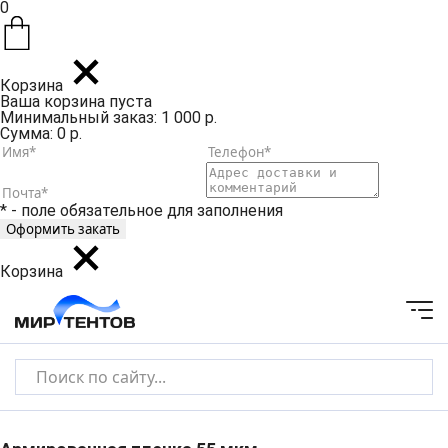
0
Корзина
Ваша корзина пуста
Минимальный заказ: 1 000 р.
Сумма: 0 р.
* - поле обязательное для заполнения
Корзина