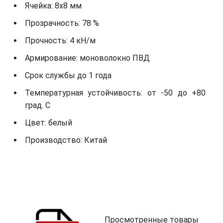
Ячейка: 8х8 мм
Прозрачность: 78 %
Прочность: 4 кН/м
Армирование: моноволокно ПВД
Срок службы до 1 года
Температурная устойчивость: от -50 до +80
град. С
Цвет: белый
Производство: Китай
Просмотренные товары