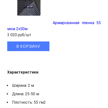
Армированная пленка 55
мкм 2x50м
3 020 руб/шт
В КОРЗИНУ
Характеристики
Ширина: 2 м
Длина: 25-50 м
Плотность: 55 гм2