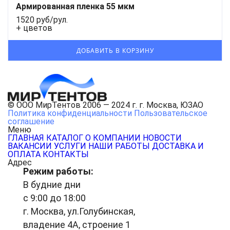
Армированная пленка 55 мкм
1520 руб/рул.
+ цветов
© ООО МирТентов 2006 — 2024 г. г. Москва, ЮЗАО
Политика конфиденциальности
Пользовательское
соглашение
Меню
ГЛАВНАЯ
КАТАЛОГ
О КОМПАНИИ
НОВОСТИ
ВАКАНСИИ
УСЛУГИ
НАШИ РАБОТЫ
ДОСТАВКА И
ОПЛАТА
КОНТАКТЫ
Адрес
Режим работы:
В будние дни
с 9:00 до 18:00
г. Москва, ул.Голубинская,
владение 4А, строение 1