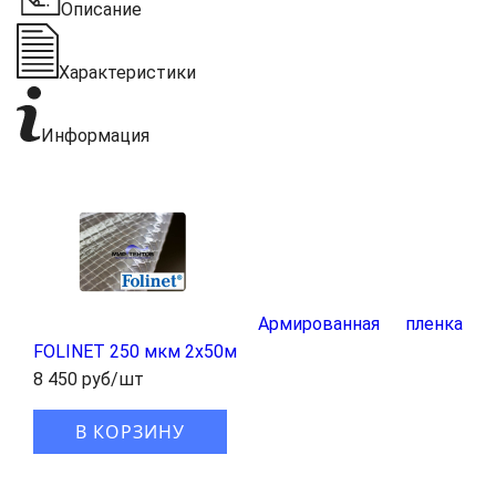
Описание
Характеристики
Информация
Армированная пленка
FOLINET 250 мкм 2x50м
8 450 руб/шт
В КОРЗИНУ