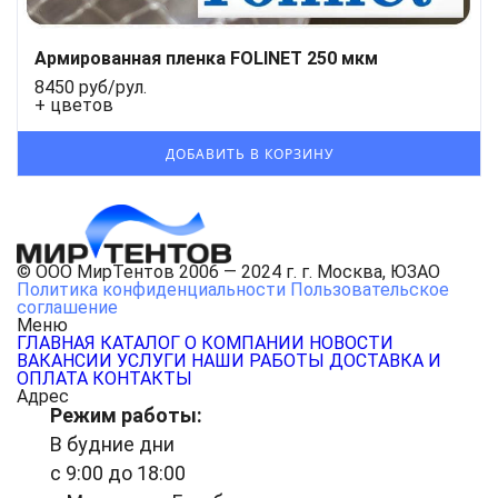
Армированная пленка FOLINET 250 мкм
8450 руб/рул.
+ цветов
© ООО МирТентов 2006 — 2024 г. г. Москва, ЮЗАО
Политика конфиденциальности
Пользовательское
соглашение
Меню
ГЛАВНАЯ
КАТАЛОГ
О КОМПАНИИ
НОВОСТИ
ВАКАНСИИ
УСЛУГИ
НАШИ РАБОТЫ
ДОСТАВКА И
ОПЛАТА
КОНТАКТЫ
Адрес
Режим работы:
В будние дни
с 9:00 до 18:00