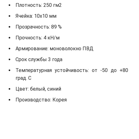
Плотность: 250 гм2
Ячейка: 10х10 мм
Прозрачность: 89 %
Прочность: 4 кН/м
Армирование: моноволокно ПВД
Срок службы 3 года
Температурная устойчивость: от -50 до +80
град. С
Цвет: белый, синий
Производство: Корея