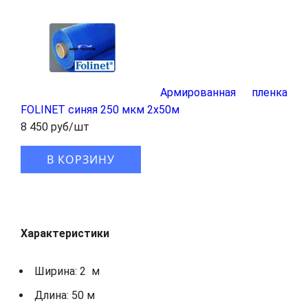
Армированная пленка
FOLINET синяя 250 мкм 2x50м
8 450 руб/шт
В КОРЗИНУ
Характеристики
Ширина: 2 м
Длина: 50 м