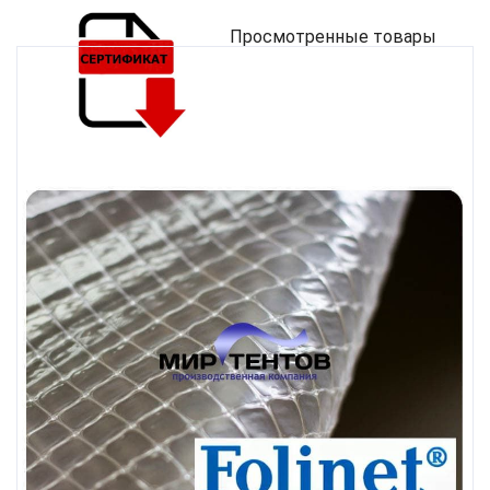
Просмотренные товары