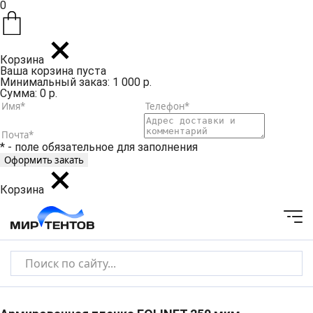
0
Корзина
Ваша корзина пуста
Минимальный заказ: 1 000 р.
Сумма: 0 р.
* - поле обязательное для заполнения
Корзина